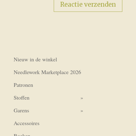
Nieuw in de winkel
Needlework Marketplace 2026
Patronen
Stoffen
Garens
Accessoires
Boeken