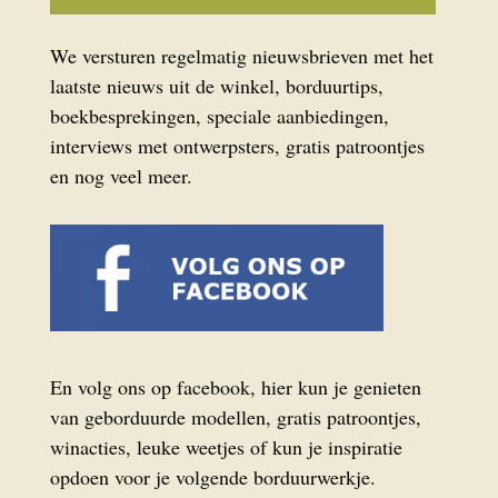
We versturen regelmatig nieuwsbrieven met het
laatste nieuws uit de winkel, borduurtips,
boekbesprekingen, speciale aanbiedingen,
interviews met ontwerpsters, gratis patroontjes
en nog veel meer.
En volg ons op facebook, hier kun je genieten
van geborduurde modellen, gratis patroontjes,
winacties, leuke weetjes of kun je inspiratie
opdoen voor je volgende borduurwerkje.