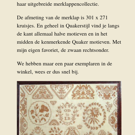
haar uitgebreide merklappencollectie.
De afmeting van de merklap is 301 x 271
kruisjes. En geheel in Quakerstijl vind je langs
de kant allemaal halve motieven en in het
midden de kenmerkende Quaker motieven. Met
mijn eigen favoriet, de zwaan rechtsonder.
We hebben maar een paar exemplaren in de
winkel, wees er dus snel bij.