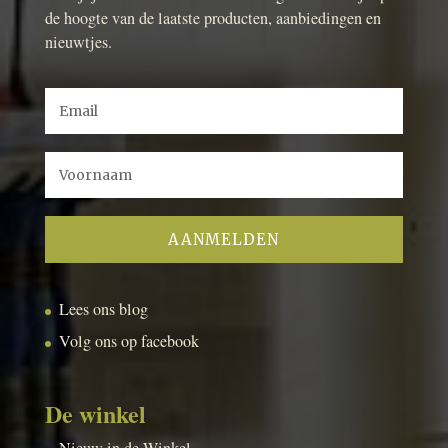
de hoogte van de laatste producten, aanbiedingen en
nieuwtjes.
Lees ons blog
Volg ons op facebook
De winkel