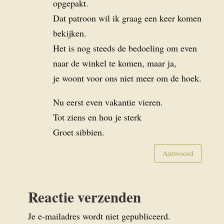
opgepakt.
Dat patroon wil ik graag een keer komen
bekijken.
Het is nog steeds de bedoeling om even
naar de winkel te komen, maar ja,
je woont voor ons niet meer om de hoek.
Nu eerst even vakantie vieren.
Tot ziens en hou je sterk
Groet sibbien.
Antwoord
Reactie verzenden
Je e-mailadres wordt niet gepubliceerd.