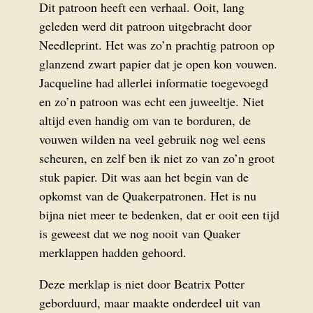
Dit patroon heeft een verhaal. Ooit, lang
geleden werd dit patroon uitgebracht door
Needleprint. Het was zo’n prachtig patroon op
glanzend zwart papier dat je open kon vouwen.
Jacqueline had allerlei informatie toegevoegd
en zo’n patroon was echt een juweeltje. Niet
altijd even handig om van te borduren, de
vouwen wilden na veel gebruik nog wel eens
scheuren, en zelf ben ik niet zo van zo’n groot
stuk papier. Dit was aan het begin van de
opkomst van de Quakerpatronen. Het is nu
bijna niet meer te bedenken, dat er ooit een tijd
is geweest dat we nog nooit van Quaker
merklappen hadden gehoord.
Deze merklap is niet door Beatrix Potter
geborduurd, maar maakte onderdeel uit van