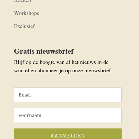
Workshops
Exclusief
Gratis nieuwsbrief
Blijf op de hoogte van al het nieuws in de
winkel en abonneer je op onze nieuwsbrief.