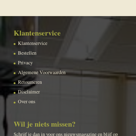
Klantenservice
Klantenservice
Bestellen
Privacy
Algemene Voorwaarden
Retourneren
Disclaimer
Over ons
Wil je niets missen?
Schrijf je dan in voor ons nieuwsmagazine en blijf op