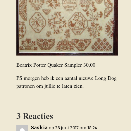
Beatrix Potter Quaker Sampler 30,00
PS morgen heb ik een aantal nieuwe Long Dog
patronen om jullie te laten zien.
3 Reacties
Saskia
op 28 juni 2017 om 18:24