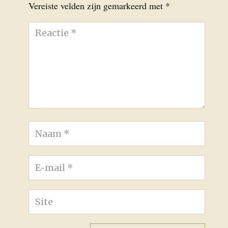
Vereiste velden zijn gemarkeerd met
*