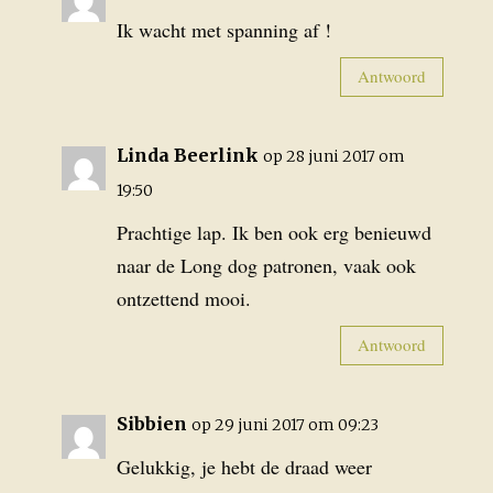
Ik wacht met spanning af !
Antwoord
Linda Beerlink
op 28 juni 2017 om
19:50
Prachtige lap. Ik ben ook erg benieuwd
naar de Long dog patronen, vaak ook
ontzettend mooi.
Antwoord
Sibbien
op 29 juni 2017 om 09:23
Gelukkig, je hebt de draad weer