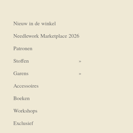
Nieuw in de winkel
Needlework Marketplace 2026
Patronen
Stoffen
Garens
Accessoires
Boeken
Workshops
Exclusief