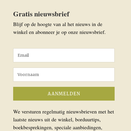
Gratis nieuwsbrief
Blijf op de hoogte van al het nieuws in de
winkel en abonneer je op onze nieuwsbrief.
We versturen regelmatig nieuwsbrieven met het
laatste nieuws uit de winkel, borduurtips,
boekbesprekingen, speciale aanbiedingen,