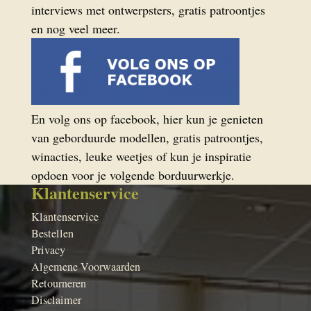
interviews met ontwerpsters, gratis patroontjes
en nog veel meer.
En volg ons op facebook, hier kun je genieten
van geborduurde modellen, gratis patroontjes,
winacties, leuke weetjes of kun je inspiratie
opdoen voor je volgende borduurwerkje.
Klantenservice
Klantenservice
Bestellen
Privacy
Algemene Voorwaarden
Retourneren
Disclaimer