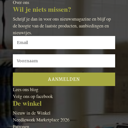
Over ons
Wil je niets missen?
Schrijf je dan in voor ons nieuwsmagazine en blijf op
de hoogte van de laatste producten, aanbiedingen en
nieuwtjes.
Lees ons blog
Volg ons op facebook
De winkel
Nieuw in de Winkel
Needlework Marketplace 2026
Patronen