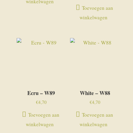
winkelwagen
Toevoegen aan
winkelwagen
Ecru – W89
White – W88
€
4,70
€
4,70
Toevoegen aan
Toevoegen aan
winkelwagen
winkelwagen