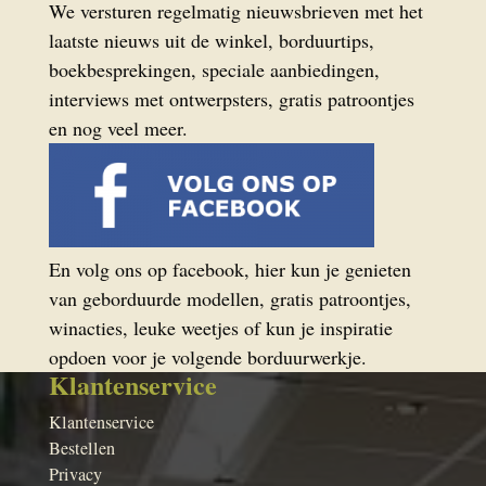
We versturen regelmatig nieuwsbrieven met het
laatste nieuws uit de winkel, borduurtips,
boekbesprekingen, speciale aanbiedingen,
interviews met ontwerpsters, gratis patroontjes
en nog veel meer.
En volg ons op facebook, hier kun je genieten
van geborduurde modellen, gratis patroontjes,
winacties, leuke weetjes of kun je inspiratie
opdoen voor je volgende borduurwerkje.
Klantenservice
Klantenservice
Bestellen
Privacy