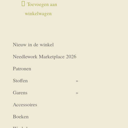
Toevoegen aan
winkelwagen
Nieuw in de winkel
Needlework Marketplace 2026
Patronen
Stoffen
Garens
Accessoires
Boeken