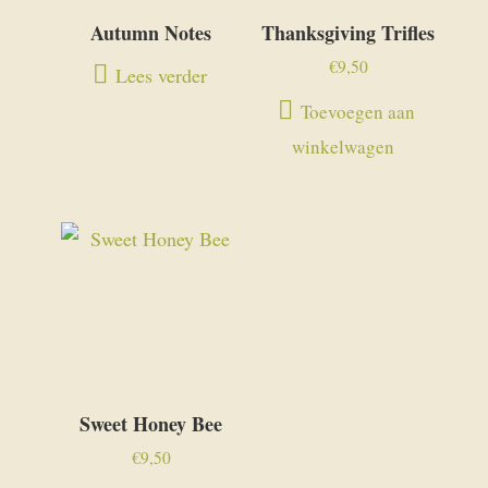
Autumn Notes
Thanksgiving Trifles
€
9,50
Lees verder
Toevoegen aan
winkelwagen
Sweet Honey Bee
€
9,50