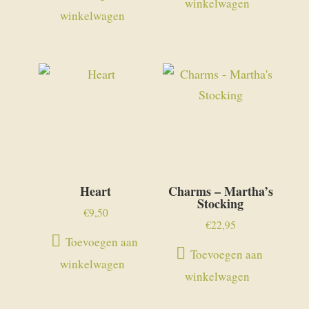
winkelwagen
winkelwagen
Heart
Charms – Martha’s
Stocking
€
9,50
€
22,95
Toevoegen aan
Toevoegen aan
winkelwagen
winkelwagen