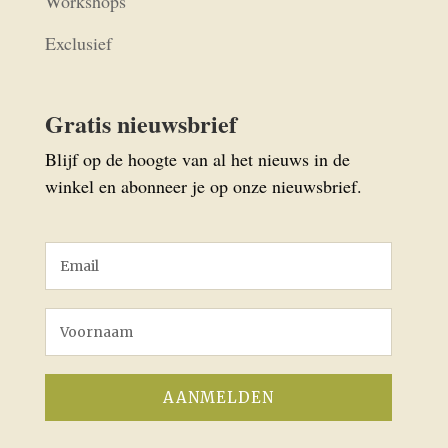
Workshops
Exclusief
Gratis nieuwsbrief
Blijf op de hoogte van al het nieuws in de
winkel en abonneer je op onze nieuwsbrief.