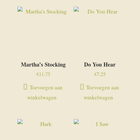
Martha’s Stocking
Do You Hear
€
11,75
€
7,25
Toevoegen aan
Toevoegen aan
winkelwagen
winkelwagen