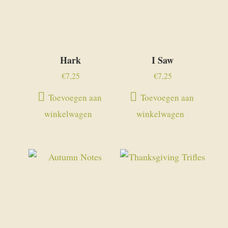
Hark
I Saw
€
7,25
€
7,25
Toevoegen aan
Toevoegen aan
winkelwagen
winkelwagen