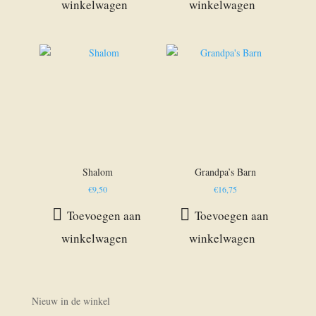
winkelwagen
winkelwagen
Shalom
Grandpa’s Barn
€
9,50
€
16,75
Toevoegen aan
Toevoegen aan
winkelwagen
winkelwagen
Nieuw in de winkel