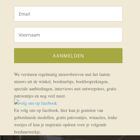
We versturen regelmatig nieuwsbrieven met het laatste
nieuws uit de winkel, borduurtips, boekbesprekingen,
speciale aanbiedingen, interviews met ontwerpsters, gratis
patroontjes en nog veel meer.
En volg ons op facebook, hier kun je genieten van
geborduurde modellen, gratis patroontjes, winacties, leuke
weetjes of kun je inspiratie opdoen voor je volgende
borduurwerkje.
Klantenservice