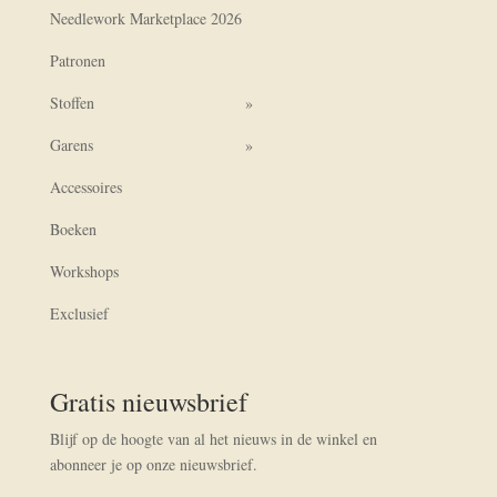
Needlework Marketplace 2026
Patronen
Stoffen
Garens
Accessoires
Boeken
Workshops
Exclusief
Gratis nieuwsbrief
Blijf op de hoogte van al het nieuws in de winkel en
abonneer je op onze nieuwsbrief.