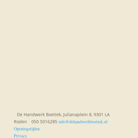
De Handwerk Boetiek, Julianaplein 8, 9301 LA
Roden
050 5016285
info@dehandwerkboetiek.nl
Openingstijden
Privacy