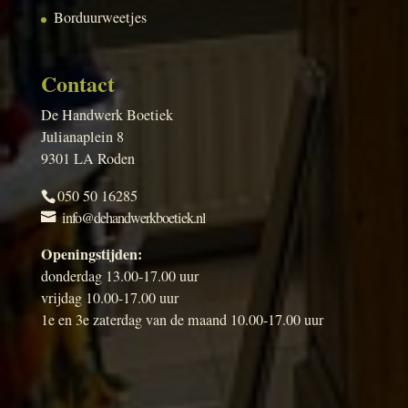
Borduurweetjes
Contact
De Handwerk Boetiek
Julianaplein 8
9301 LA Roden
050 50 16285
info@dehandwerkboetiek.nl
Openingstijden:
donderdag 13.00-17.00 uur
vrijdag 10.00-17.00 uur
1e en 3e zaterdag van de maand 10.00-17.00 uur