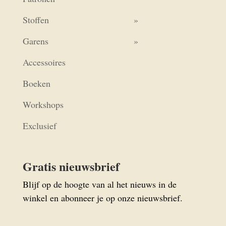
Stoffen
Garens
Accessoires
Boeken
Workshops
Exclusief
Gratis nieuwsbrief
Blijf op de hoogte van al het nieuws in de
winkel en abonneer je op onze nieuwsbrief.