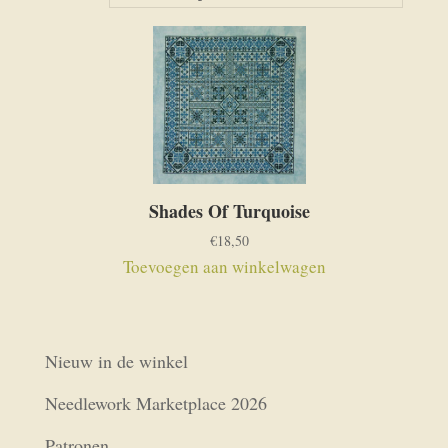
Shades Of Turquoise
€
18,50
Toevoegen aan winkelwagen
Nieuw in de winkel
Needlework Marketplace 2026
Patronen