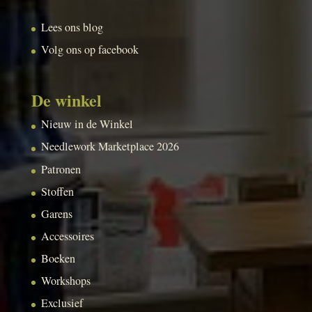
Lees ons blog
Volg ons op facebook
De winkel
Nieuw in de Winkel
Needlework Marketplace 2026
Patronen
Stoffen
Garens
Accessoires
Boeken
Workshops
Exclusief