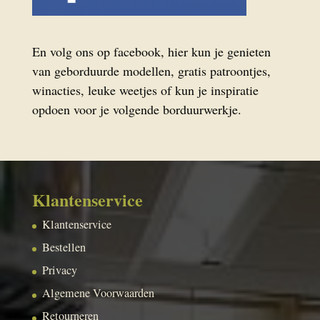
En volg ons op facebook, hier kun je genieten
van geborduurde modellen, gratis patroontjes,
winacties, leuke weetjes of kun je inspiratie
opdoen voor je volgende borduurwerkje.
Klantenservice
Klantenservice
Bestellen
Privacy
Algemene Voorwaarden
Retourneren