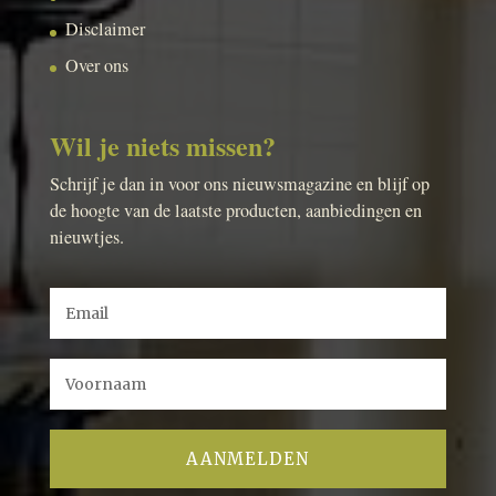
Disclaimer
Over ons
Wil je niets missen?
Schrijf je dan in voor ons nieuwsmagazine en blijf op
de hoogte van de laatste producten, aanbiedingen en
nieuwtjes.