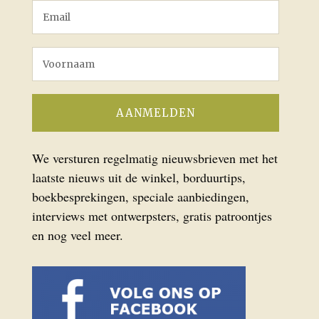
We versturen regelmatig nieuwsbrieven met het
laatste nieuws uit de winkel, borduurtips,
boekbesprekingen, speciale aanbiedingen,
interviews met ontwerpsters, gratis patroontjes
en nog veel meer.