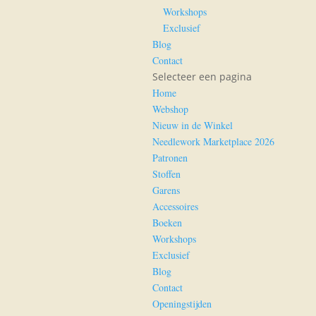
Workshops
Exclusief
Blog
Contact
Selecteer een pagina
Home
Webshop
Nieuw in de Winkel
Needlework Marketplace 2026
Patronen
Stoffen
Garens
Accessoires
Boeken
Workshops
Exclusief
Blog
Contact
Openingstijden