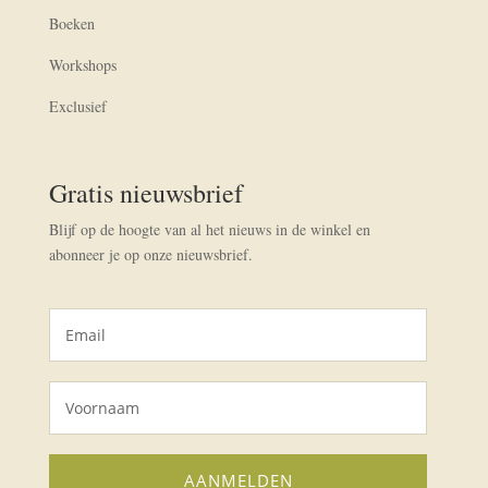
Boeken
Workshops
Exclusief
Gratis nieuwsbrief
Blijf op de hoogte van al het nieuws in de winkel en
abonneer je op onze nieuwsbrief.