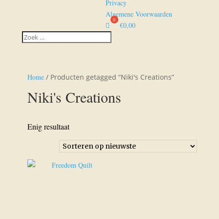
Privacy
Algemene Voorwaarden
€
0,00
Home
/ Producten getagged “Niki's Creations”
Niki's Creations
Enig resultaat