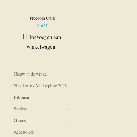
Freedom Quilt
€
16,25
Toevoegen aan
winkelwagen
Nieuw in de winkel
Needlework Marketplace 2026
Patronen
Stoffen
Garens
Accessoires