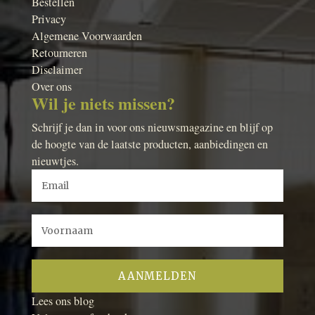
Bestellen
Privacy
Algemene Voorwaarden
Retourneren
Disclaimer
Over ons
Wil je niets missen?
Schrijf je dan in voor ons nieuwsmagazine en blijf op
de hoogte van de laatste producten, aanbiedingen en
nieuwtjes.
Lees ons blog