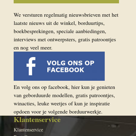
We versturen regelmatig nieuwsbrieven met het
laatste nieuws uit de winkel, borduurtips,
boekbesprekingen, speciale aanbiedingen,
interviews met ontwerpsters, gratis patroontjes
en nog veel meer.
En volg ons op facebook, hier kun je genieten
van geborduurde modellen, gratis patroontjes,
winacties, leuke weetjes of kun je inspiratie
opdoen voor je volgende borduurwerkje.
Klantenservice
Klantenservice