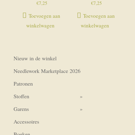
€
7,25
€
7,25
Toevoegen aan
Toevoegen aan
winkelwagen
winkelwagen
Nieuw in de winkel
Needlework Marketplace 2026
Patronen
Stoffen
Garens
Accessoires
Boeken