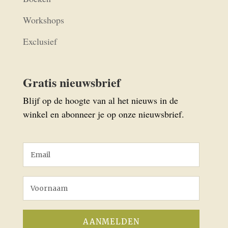
Workshops
Exclusief
Gratis nieuwsbrief
Blijf op de hoogte van al het nieuws in de
winkel en abonneer je op onze nieuwsbrief.