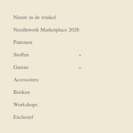
Nieuw in de winkel
Needlework Marketplace 2026
Patronen
Stoffen
Garens
Accessoires
Boeken
Workshops
Exclusief