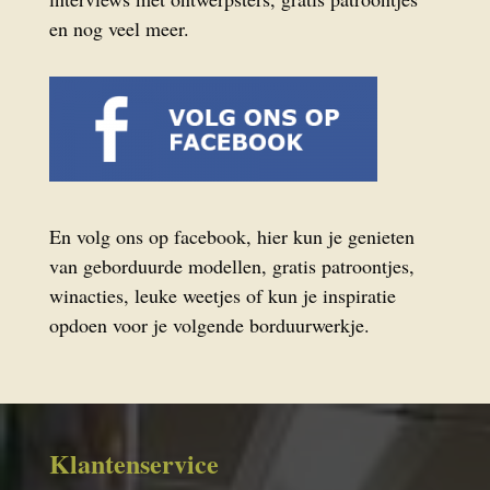
en nog veel meer.
En volg ons op facebook, hier kun je genieten
van geborduurde modellen, gratis patroontjes,
winacties, leuke weetjes of kun je inspiratie
opdoen voor je volgende borduurwerkje.
Klantenservice