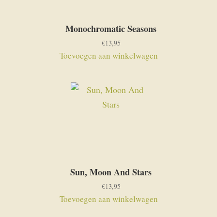
Monochromatic Seasons
€
13,95
Toevoegen aan winkelwagen
Sun, Moon And Stars
€
13,95
Toevoegen aan winkelwagen