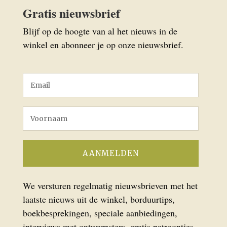
Gratis nieuwsbrief
Blijf op de hoogte van al het nieuws in de
winkel en abonneer je op onze nieuwsbrief.
We versturen regelmatig nieuwsbrieven met het
laatste nieuws uit de winkel, borduurtips,
boekbesprekingen, speciale aanbiedingen,
interviews met ontwerpsters, gratis patroontjes