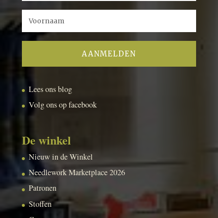
Lees ons blog
Volg ons op facebook
De winkel
Nieuw in de Winkel
Needlework Marketplace 2026
Patronen
Stoffen