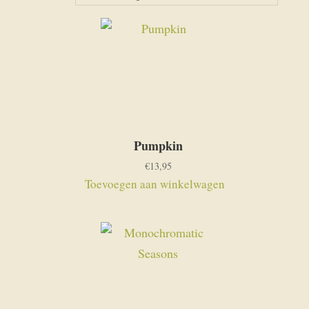
nieuwste
Pumpkin
€
13,95
Toevoegen aan winkelwagen