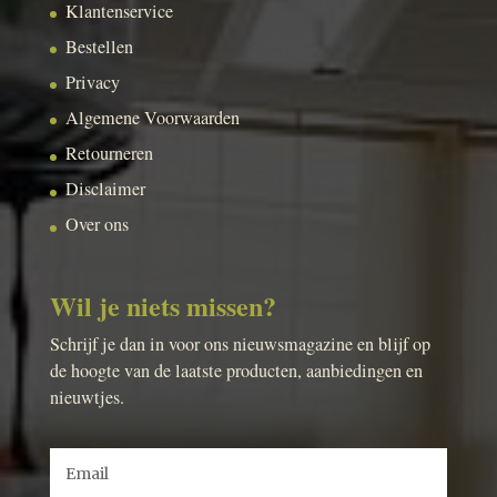
Klantenservice
Bestellen
Privacy
Algemene Voorwaarden
Retourneren
Disclaimer
Over ons
Wil je niets missen?
Schrijf je dan in voor ons nieuwsmagazine en blijf op
de hoogte van de laatste producten, aanbiedingen en
nieuwtjes.