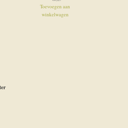
Toevoegen aan
winkelwagen
ter