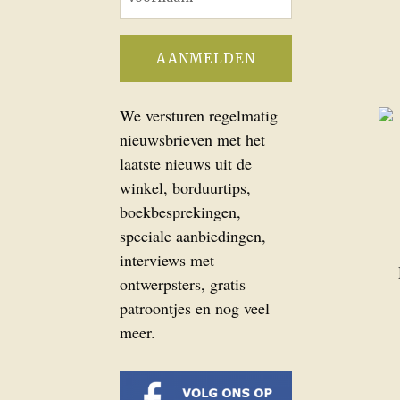
We versturen regelmatig
nieuwsbrieven met het
laatste nieuws uit de
winkel, borduurtips,
boekbesprekingen,
speciale aanbiedingen,
interviews met
ontwerpsters, gratis
patroontjes en nog veel
meer.