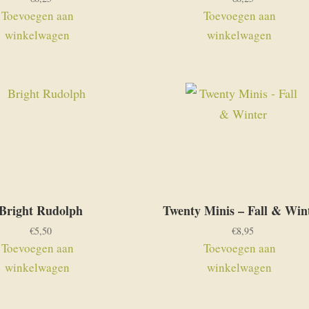
Toevoegen aan
Toevoegen aan
winkelwagen
winkelwagen
Bright Rudolph
Twenty Minis – Fall & Win
€
5,50
€
8,95
Toevoegen aan
Toevoegen aan
winkelwagen
winkelwagen