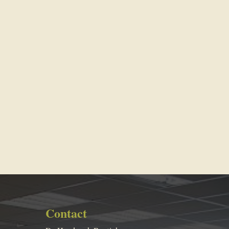
Contact