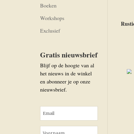
Boeken
Workshops
Rusti
Exclusief
Gratis nieuwsbrief
Blijf op de hoogte van al
het nieuws in de winkel
en abonneer je op onze
nieuwsbrief.