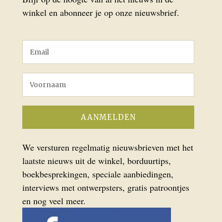
winkel en abonneer je op onze nieuwsbrief.
We versturen regelmatig nieuwsbrieven met het
laatste nieuws uit de winkel, borduurtips,
boekbesprekingen, speciale aanbiedingen,
interviews met ontwerpsters, gratis patroontjes
en nog veel meer.