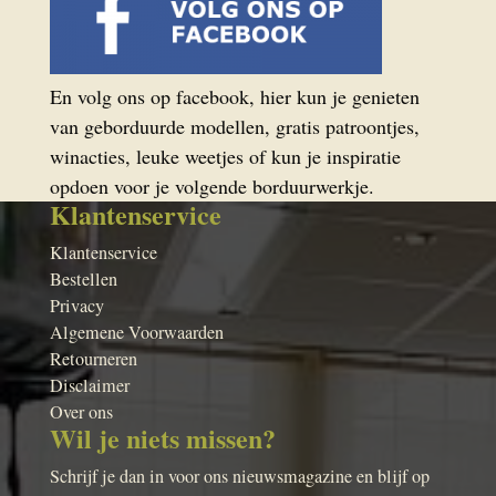
En volg ons op facebook, hier kun je genieten
van geborduurde modellen, gratis patroontjes,
winacties, leuke weetjes of kun je inspiratie
opdoen voor je volgende borduurwerkje.
Klantenservice
Klantenservice
Bestellen
Privacy
Algemene Voorwaarden
Retourneren
Disclaimer
Over ons
Wil je niets missen?
Schrijf je dan in voor ons nieuwsmagazine en blijf op