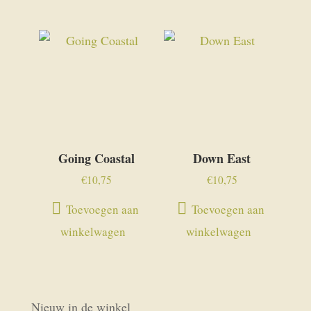
Going Coastal
Down East
€
10,75
€
10,75
Toevoegen aan
Toevoegen aan
winkelwagen
winkelwagen
Nieuw in de winkel