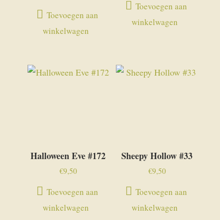
Toevoegen aan
Toevoegen aan
winkelwagen
winkelwagen
Halloween Eve #172
Sheepy Hollow #33
€
9,50
€
9,50
Toevoegen aan
Toevoegen aan
winkelwagen
winkelwagen