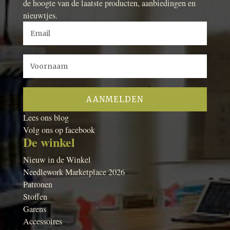
de hoogte van de laatste producten, aanbiedingen en
nieuwtjes.
Lees ons blog
Volg ons op facebook
De winkel
Nieuw in de Winkel
Needlework Marketplace 2026
Patronen
Stoffen
Garens
Accessoires