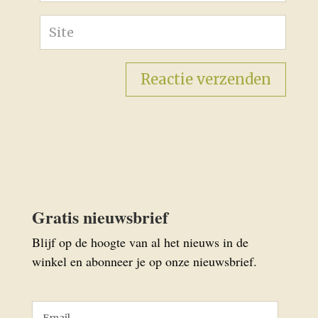
Gratis nieuwsbrief
Blijf op de hoogte van al het nieuws in de
winkel en abonneer je op onze nieuwsbrief.