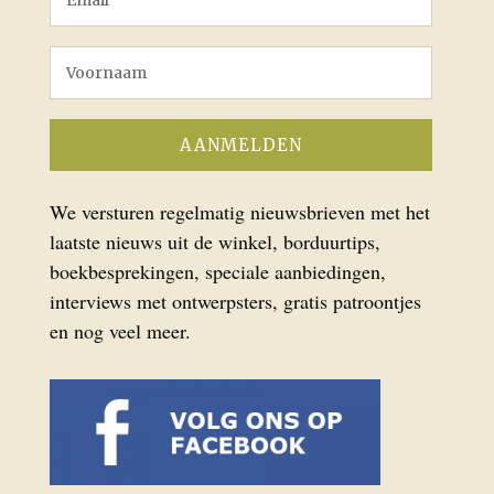
We versturen regelmatig nieuwsbrieven met het
laatste nieuws uit de winkel, borduurtips,
boekbesprekingen, speciale aanbiedingen,
interviews met ontwerpsters, gratis patroontjes
en nog veel meer.