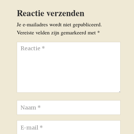
Reactie verzenden
Je e-mailadres wordt niet gepubliceerd.
Vereiste velden zijn gemarkeerd met
*