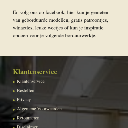
En volg ons op facebook, hier kun je genieten
van geborduurde modellen, gratis patroontjes,
winacties, leuke weetjes of kun je inspiratie
opdoen voor je volgende borduurwerkje.
Klantenservice
Klantenservice
Bestellen
Privacy
Algemene Voorwaarden
Retourneren
Disclaimer