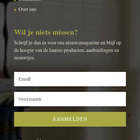
Over ons
Wil je niets missen?
Schrijf je dan in voor ons nieuwsmagazine en blijf op
de hoogte van de laatste producten, aanbiedingen en
nieuwtjes.