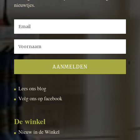
nieuwtjes.
Lees ons blog
Volg ons op facebook
De winkel
Nieuw in de Winkel