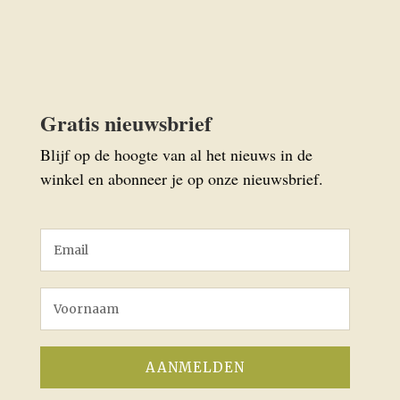
Gratis nieuwsbrief
Blijf op de hoogte van al het nieuws in de
winkel en abonneer je op onze nieuwsbrief.