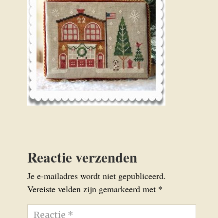
Reactie verzenden
Je e-mailadres wordt niet gepubliceerd.
Vereiste velden zijn gemarkeerd met
*