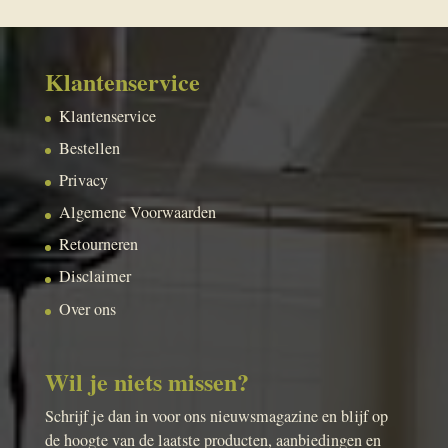
Klantenservice
Klantenservice
Bestellen
Privacy
Algemene Voorwaarden
Retourneren
Disclaimer
Over ons
Wil je niets missen?
Schrijf je dan in voor ons nieuwsmagazine en blijf op
de hoogte van de laatste producten, aanbiedingen en