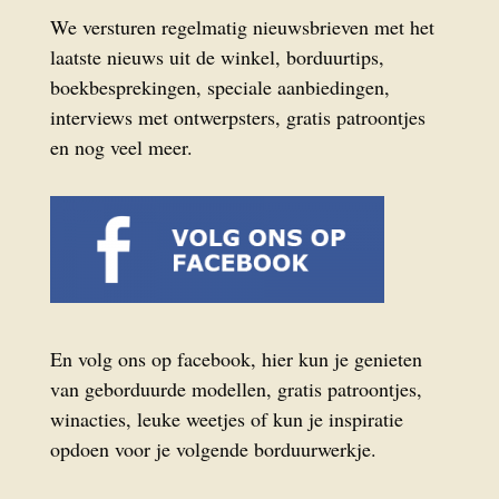
We versturen regelmatig nieuwsbrieven met het
laatste nieuws uit de winkel, borduurtips,
boekbesprekingen, speciale aanbiedingen,
interviews met ontwerpsters, gratis patroontjes
en nog veel meer.
En volg ons op facebook, hier kun je genieten
van geborduurde modellen, gratis patroontjes,
winacties, leuke weetjes of kun je inspiratie
opdoen voor je volgende borduurwerkje.