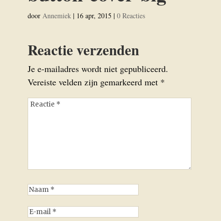
door
Annemiek
|
16 apr, 2015
|
0 Reacties
Reactie verzenden
Je e-mailadres wordt niet gepubliceerd.
Vereiste velden zijn gemarkeerd met
*