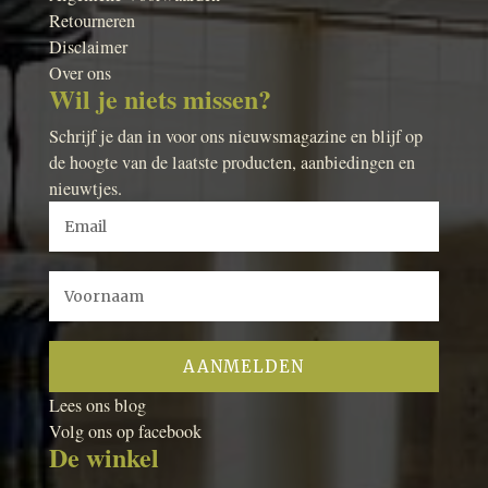
Retourneren
Disclaimer
Over ons
Wil je niets missen?
Schrijf je dan in voor ons nieuwsmagazine en blijf op
de hoogte van de laatste producten, aanbiedingen en
nieuwtjes.
Lees ons blog
Volg ons op facebook
De winkel