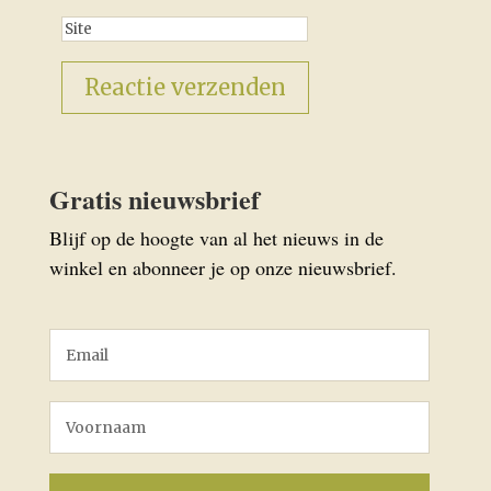
Gratis nieuwsbrief
Blijf op de hoogte van al het nieuws in de
winkel en abonneer je op onze nieuwsbrief.