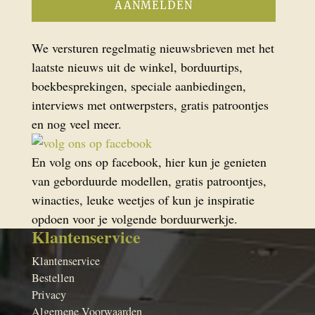
We versturen regelmatig nieuwsbrieven met het
laatste nieuws uit de winkel, borduurtips,
boekbesprekingen, speciale aanbiedingen,
interviews met ontwerpsters, gratis patroontjes
en nog veel meer.
En volg ons op facebook, hier kun je genieten
van geborduurde modellen, gratis patroontjes,
winacties, leuke weetjes of kun je inspiratie
opdoen voor je volgende borduurwerkje.
Klantenservice
Klantenservice
Bestellen
Privacy
Algemene Voorwaarden