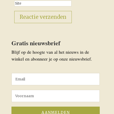
Gratis nieuwsbrief
Blijf op de hoogte van al het nieuws in de
winkel en abonneer je op onze nieuwsbrief.