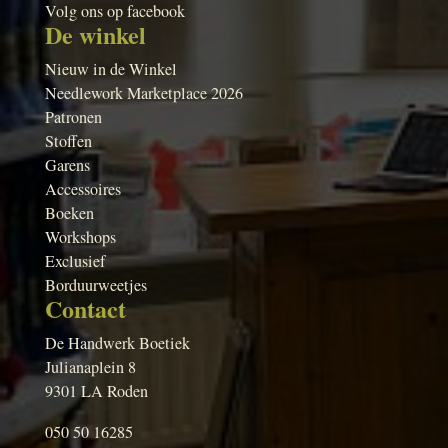
Volg ons op facebook
De winkel
Nieuw in de Winkel
Needlework Marketplace 2026
Patronen
Stoffen
Garens
Accessoires
Boeken
Workshops
Exclusief
Borduurweetjes
Contact
De Handwerk Boetiek
Julianaplein 8
9301 LA Roden
050 50 16285