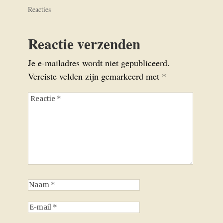
Reacties
Reactie verzenden
Je e-mailadres wordt niet gepubliceerd.
Vereiste velden zijn gemarkeerd met
*