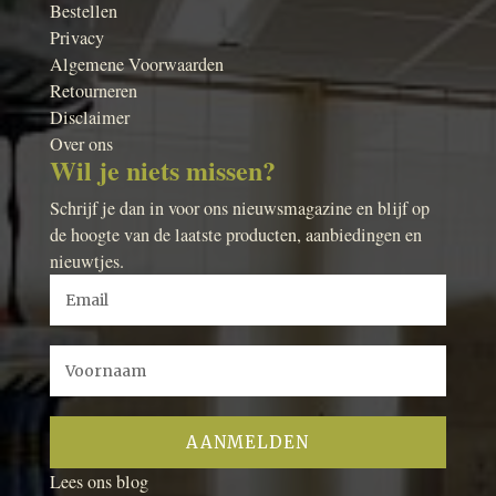
Bestellen
Privacy
Algemene Voorwaarden
Retourneren
Disclaimer
Over ons
Wil je niets missen?
Schrijf je dan in voor ons nieuwsmagazine en blijf op
de hoogte van de laatste producten, aanbiedingen en
nieuwtjes.
Lees ons blog