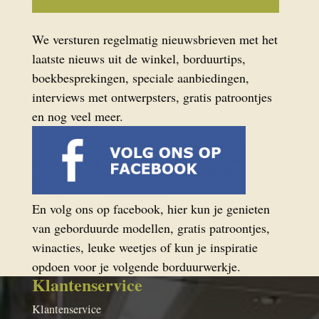
We versturen regelmatig nieuwsbrieven met het
laatste nieuws uit de winkel, borduurtips,
boekbesprekingen, speciale aanbiedingen,
interviews met ontwerpsters, gratis patroontjes
en nog veel meer.
En volg ons op facebook, hier kun je genieten
van geborduurde modellen, gratis patroontjes,
winacties, leuke weetjes of kun je inspiratie
opdoen voor je volgende borduurwerkje.
Klantenservice
Klantenservice