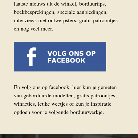
laatste nieuws uit de winkel, borduurtips,
boekbesprekingen, speciale aanbiedingen,
interviews met ontwerpsters, gratis patroontjes
en nog veel meer.
En volg ons op facebook, hier kun je genieten
van geborduurde modellen, gratis patroontjes,
winacties, leuke weetjes of kun je inspiratie
opdoen voor je volgende borduurwerkje.