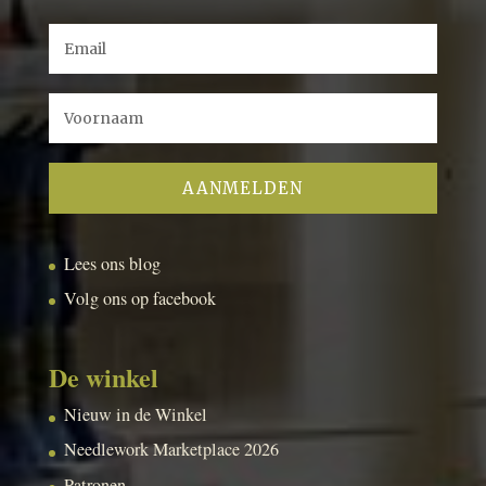
Lees ons blog
Volg ons op facebook
De winkel
Nieuw in de Winkel
Needlework Marketplace 2026
Patronen