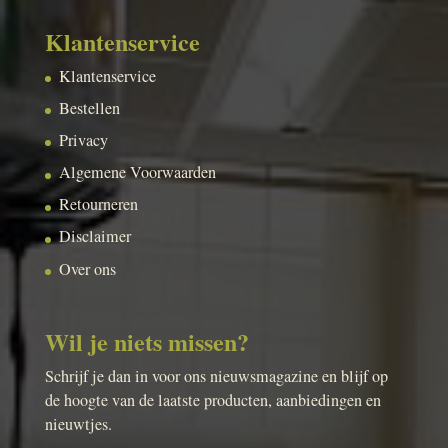
Klantenservice
Klantenservice
Bestellen
Privacy
Algemene Voorwaarden
Retourneren
Disclaimer
Over ons
Wil je niets missen?
Schrijf je dan in voor ons nieuwsmagazine en blijf op
de hoogte van de laatste producten, aanbiedingen en
nieuwtjes.