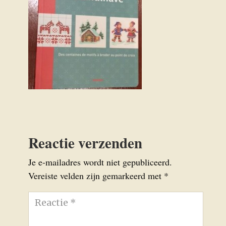
Reactie verzenden
Je e-mailadres wordt niet gepubliceerd.
Vereiste velden zijn gemarkeerd met
*