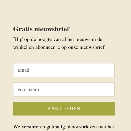
Gratis nieuwsbrief
Blijf op de hoogte van al het nieuws in de
winkel en abonneer je op onze nieuwsbrief.
We versturen regelmatig nieuwsbrieven met het