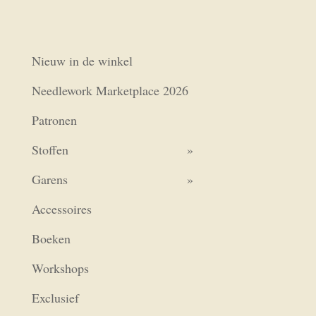
Nieuw in de winkel
Needlework Marketplace 2026
Patronen
Stoffen
Garens
Accessoires
Boeken
Workshops
Exclusief