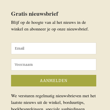
Gratis nieuwsbrief
Blijf op de hoogte van al het nieuws in de
winkel en abonneer je op onze nieuwsbrief.
We versturen regelmatig nieuwsbrieven met het
laatste nieuws uit de winkel, borduurtips,
boekbesprekingen, speciale aanbiedingen,