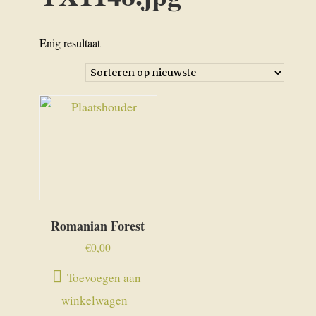
Enig resultaat
Romanian Forest
€
0,00
Toevoegen aan
winkelwagen