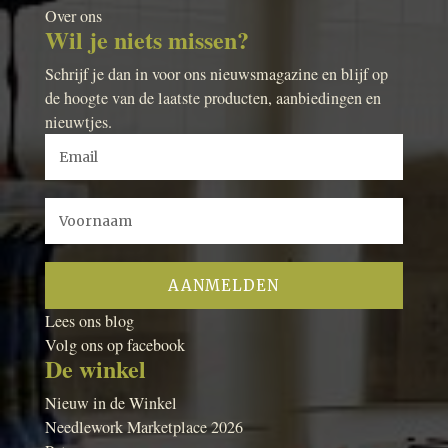
Over ons
Wil je niets missen?
Schrijf je dan in voor ons nieuwsmagazine en blijf op
de hoogte van de laatste producten, aanbiedingen en
nieuwtjes.
Lees ons blog
Volg ons op facebook
De winkel
Nieuw in de Winkel
Needlework Marketplace 2026