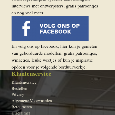
interviews met ontwerpsters, gratis patroontjes
en nog veel meer.
En volg ons op facebook, hier kun je genieten
van geborduurde modellen, gratis patroontjes,
winacties, leuke weetjes of kun je inspiratie
opdoen voor je volgende borduurwerkje.
Klantenservice
Klantenservice
Bestellen
Privacy
Algemene Voorwaarden
Retourneren
Disclaimer