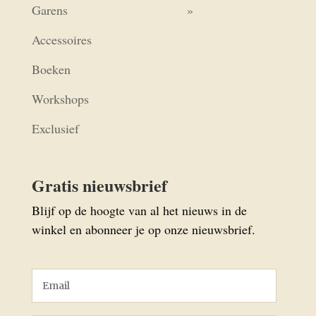
Garens
Accessoires
Boeken
Workshops
Exclusief
Gratis nieuwsbrief
Blijf op de hoogte van al het nieuws in de
winkel en abonneer je op onze nieuwsbrief.