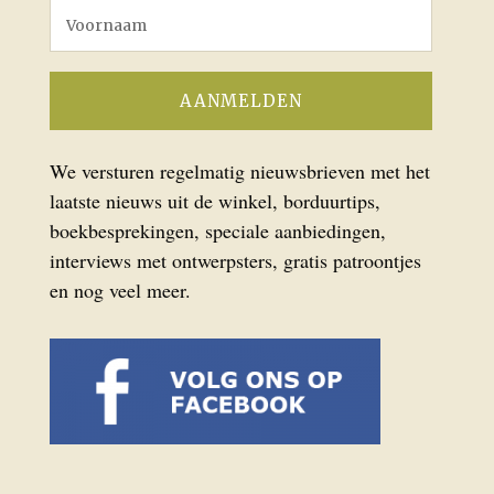
We versturen regelmatig nieuwsbrieven met het
laatste nieuws uit de winkel, borduurtips,
boekbesprekingen, speciale aanbiedingen,
interviews met ontwerpsters, gratis patroontjes
en nog veel meer.