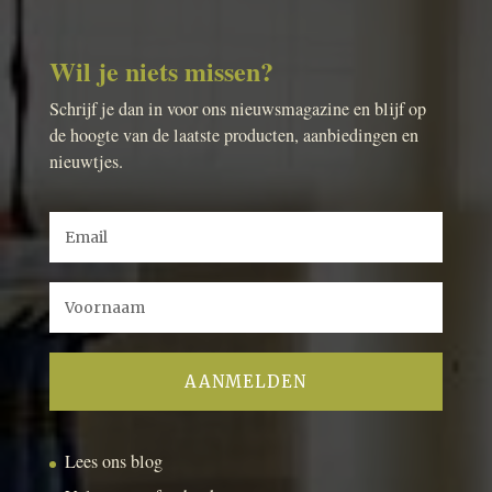
Wil je niets missen?
Schrijf je dan in voor ons nieuwsmagazine en blijf op
de hoogte van de laatste producten, aanbiedingen en
nieuwtjes.
Lees ons blog