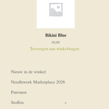
Bikini Blue
€
0,00
Toevoegen aan winkelwagen
Nieuw in de winkel
Needlework Marketplace 2026
Patronen
Stoffen