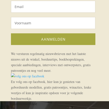
We versturen regelmatig nieuwsbrieven met het laatste
nieuws uit de winkel, borduurtips, boekbesprekingen,
speciale aanbiedingen, interviews met ontwerpsters, gratis
patroontjes en nog veel meer.
En volg ons op facebook, hier kun je genieten van
geborduurde modellen, gratis patroontjes, winacties, leuke
weetjes of kun je inspiratie opdoen voor je volgende
borduurwerkje.
Klantenservice