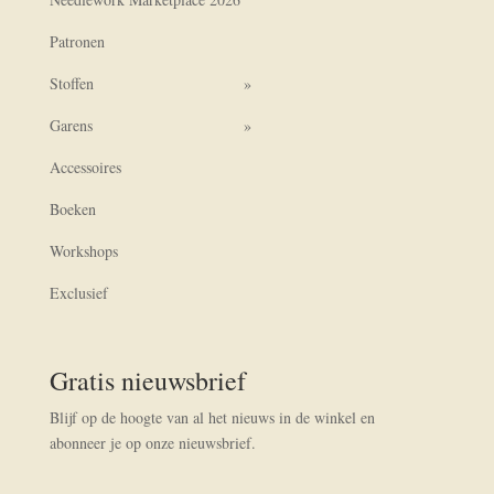
Patronen
Stoffen
Garens
Accessoires
Boeken
Workshops
Exclusief
Gratis nieuwsbrief
Blijf op de hoogte van al het nieuws in de winkel en
abonneer je op onze nieuwsbrief.