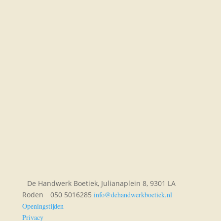
De Handwerk Boetiek, Julianaplein 8, 9301 LA
Roden
050 5016285
info@dehandwerkboetiek.nl
Openingstijden
Privacy