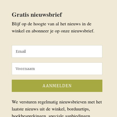
Gratis nieuwsbrief
Blijf op de hoogte van al het nieuws in de
winkel en abonneer je op onze nieuwsbrief.
We versturen regelmatig nieuwsbrieven met het
laatste nieuws uit de winkel, borduurtips,
boekbesprekingen, speciale aanbiedingen,