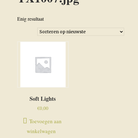
Enig resultaat
Soft Lights
€
0,00
Toevoegen aan
winkelwagen