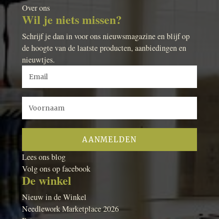
Over ons
Wil je niets missen?
Schrijf je dan in voor ons nieuwsmagazine en blijf op
de hoogte van de laatste producten, aanbiedingen en
nieuwtjes.
Lees ons blog
Volg ons op facebook
De winkel
Nieuw in de Winkel
Needlework Marketplace 2026