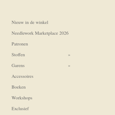
Nieuw in de winkel
Needlework Marketplace 2026
Patronen
Stoffen
Garens
Accessoires
Boeken
Workshops
Exclusief