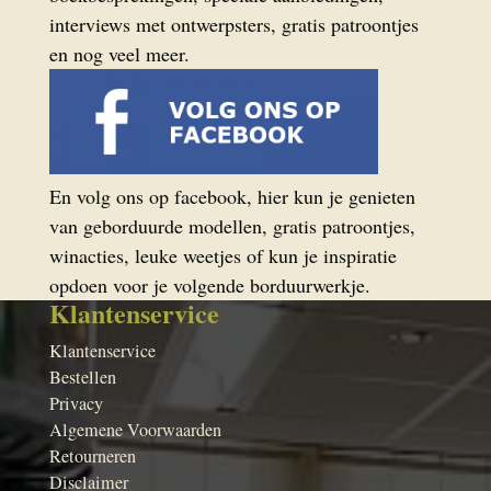
interviews met ontwerpsters, gratis patroontjes
en nog veel meer.
En volg ons op facebook, hier kun je genieten
van geborduurde modellen, gratis patroontjes,
winacties, leuke weetjes of kun je inspiratie
opdoen voor je volgende borduurwerkje.
Klantenservice
Klantenservice
Bestellen
Privacy
Algemene Voorwaarden
Retourneren
Disclaimer