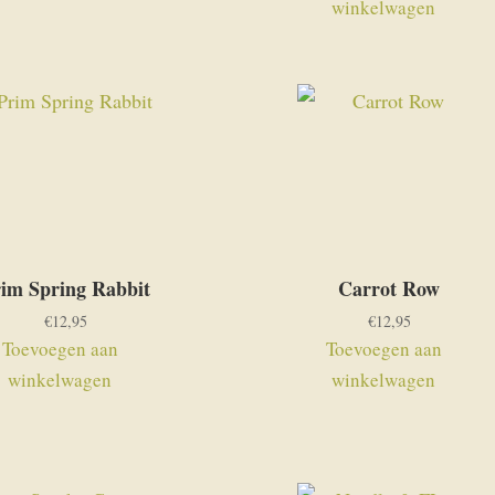
winkelwagen
im Spring Rabbit
Carrot Row
€
12,95
€
12,95
Toevoegen aan
Toevoegen aan
winkelwagen
winkelwagen