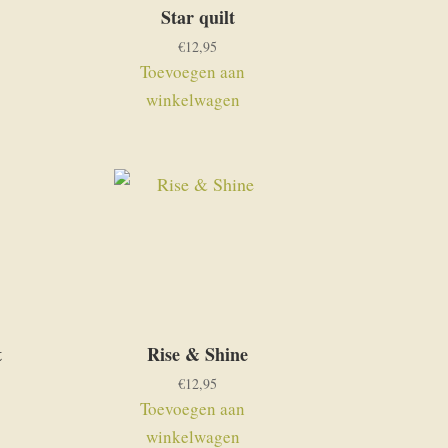
Star quilt
€
12,95
Toevoegen aan
winkelwagen
t
Rise & Shine
€
12,95
Toevoegen aan
winkelwagen