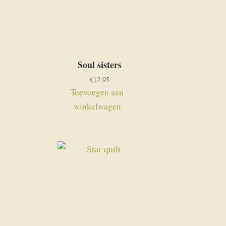
Soul sisters
€
12,95
Toevoegen aan
winkelwagen