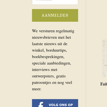
We versturen regelmatig
nieuwsbrieven met het
laatste nieuws uit de
winkel, borduurtips,
boekbesprekingen,
speciale aanbiedingen,
interviews met
ontwerpsters, gratis
patroontjes en nog veel
Fai
meer.