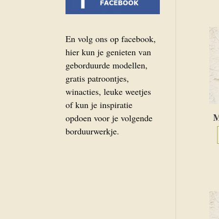
En volg ons op facebook,
hier kun je genieten van
geborduurde modellen,
gratis patroontjes,
winacties, leuke weetjes
of kun je inspiratie
M
opdoen voor je volgende
borduurwerkje.