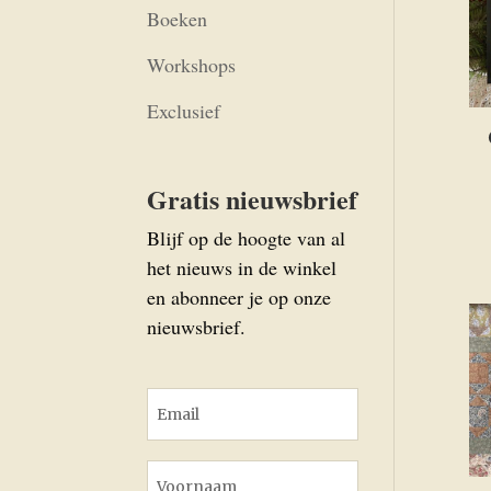
Boeken
Workshops
Exclusief
Gratis nieuwsbrief
Blijf op de hoogte van al
het nieuws in de winkel
en abonneer je op onze
nieuwsbrief.