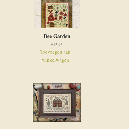
Bee Garden
€
12,95
Toevoegen aan
winkelwagen