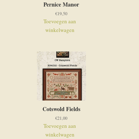
Pernice Manor
€
19,50
Toevoegen aan
winkelwagen
Cotswold Fields
€
21,00
Toevoegen aan
winkelwagen