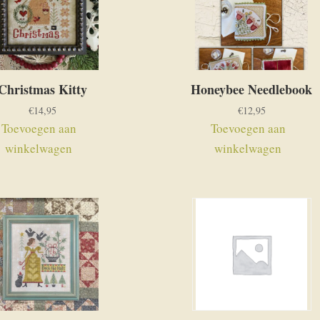
Christmas Kitty
Honeybee Needlebook
€
14,95
€
12,95
Toevoegen aan
Toevoegen aan
winkelwagen
winkelwagen