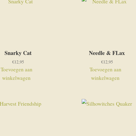
Snarky Cat
Needle & FLax
€
12,95
€
12,95
Toevoegen aan
Toevoegen aan
winkelwagen
winkelwagen