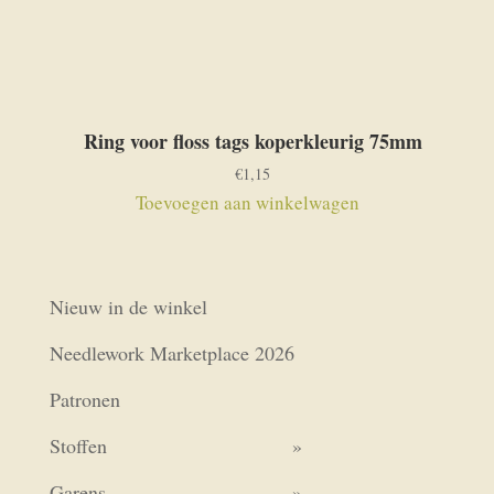
Ring voor floss tags koperkleurig 75mm
€
1,15
Toevoegen aan winkelwagen
Nieuw in de winkel
Needlework Marketplace 2026
Patronen
Stoffen
Garens