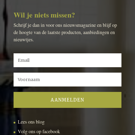
Wil je niets missen?
Schrijf je dan in voor ons nieuwsmagazine en blijf op
de hoogte van de laatste producten, aanbiedingen en
nieuwtjes.
Lees ons blog
Volg ons op facebook