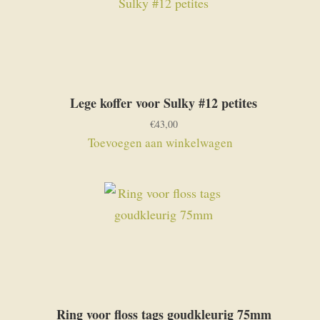
Lege koffer voor Sulky #12 petites
€
43,00
Toevoegen aan winkelwagen
Ring voor floss tags goudkleurig 75mm