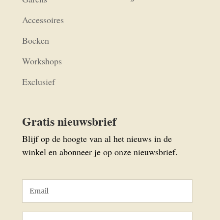
Accessoires
Boeken
Workshops
Exclusief
Gratis nieuwsbrief
Blijf op de hoogte van al het nieuws in de
winkel en abonneer je op onze nieuwsbrief.