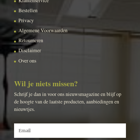
Klantenservice
Bestellen
Privacy
Algemene Voorwaarden
Retourneren
Disclaimer
Over ons
Wil je niets missen?
Schrijf je dan in voor ons nieuwsmagazine en blijf op
de hoogte van de laatste producten, aanbiedingen en
nieuwtjes.