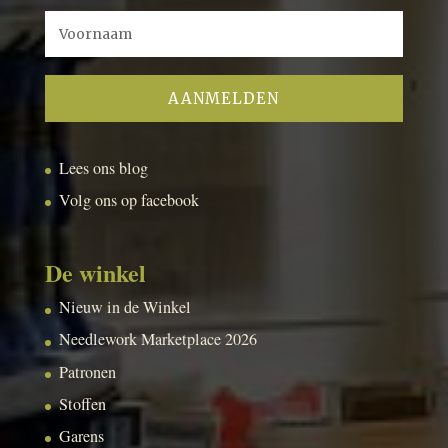
Lees ons blog
Volg ons op facebook
De winkel
Nieuw in de Winkel
Needlework Marketplace 2026
Patronen
Stoffen
Garens