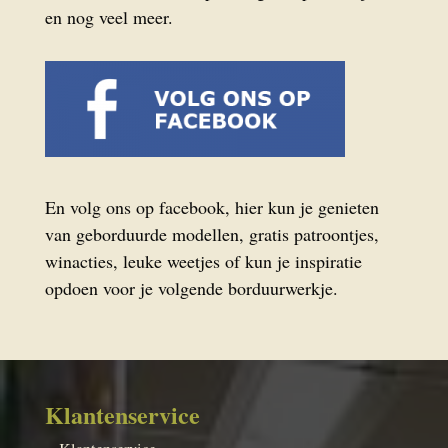
en nog veel meer.
En volg ons op facebook, hier kun je genieten
van geborduurde modellen, gratis patroontjes,
winacties, leuke weetjes of kun je inspiratie
opdoen voor je volgende borduurwerkje.
Klantenservice