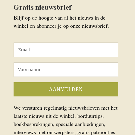
Gratis nieuwsbrief
Blijf op de hoogte van al het nieuws in de
winkel en abonneer je op onze nieuwsbrief.
We versturen regelmatig nieuwsbrieven met het
laatste nieuws uit de winkel, borduurtips,
boekbesprekingen, speciale aanbiedingen,
interviews met ontwerpsters, gratis patroontjes