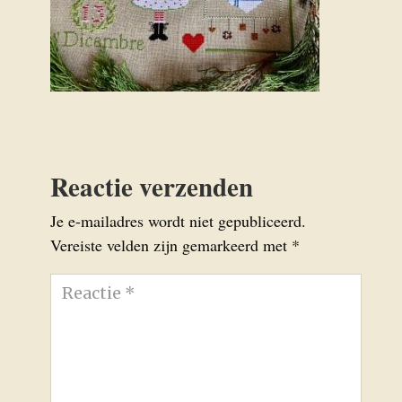
Reactie verzenden
Je e-mailadres wordt niet gepubliceerd.
Vereiste velden zijn gemarkeerd met
*