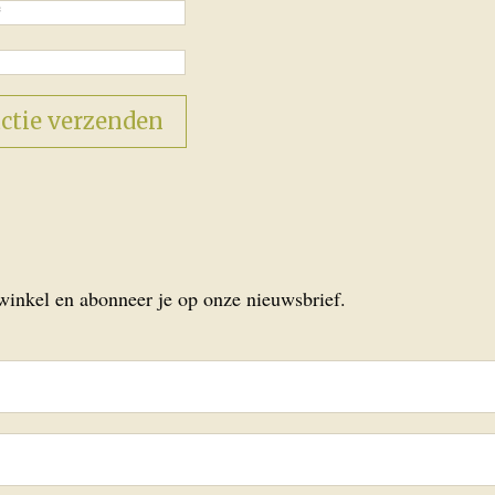
 winkel en abonneer je op onze nieuwsbrief.