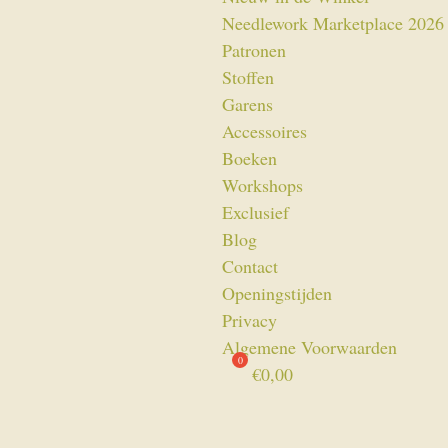
Needlework Marketplace 2026
Patronen
Stoffen
Garens
Accessoires
Boeken
Workshops
Exclusief
Blog
Contact
Openingstijden
Privacy
Algemene Voorwaarden
€
0,00