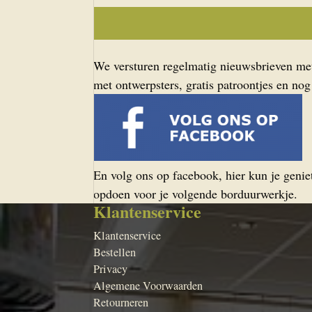
We versturen regelmatig nieuwsbrieven met 
met ontwerpsters, gratis patroontjes en nog
En volg ons op facebook, hier kun je geniet
opdoen voor je volgende borduurwerkje.
Klantenservice
Klantenservice
Bestellen
Privacy
Algemene Voorwaarden
Retourneren