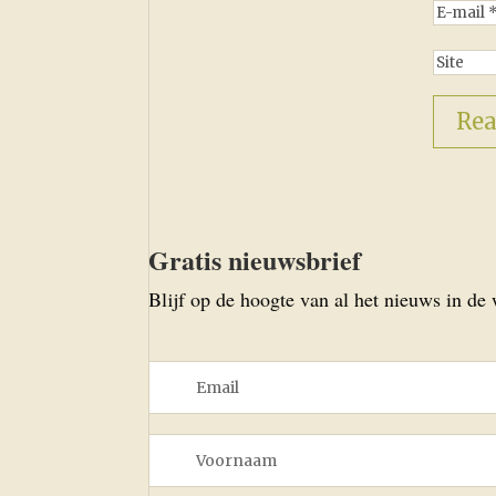
Gratis nieuwsbrief
Blijf op de hoogte van al het nieuws in de