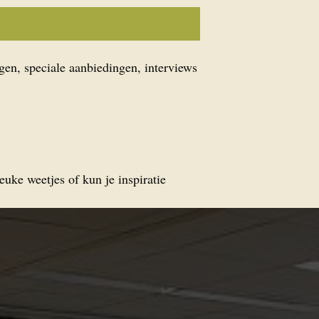
gen, speciale aanbiedingen, interviews
euke weetjes of kun je inspiratie