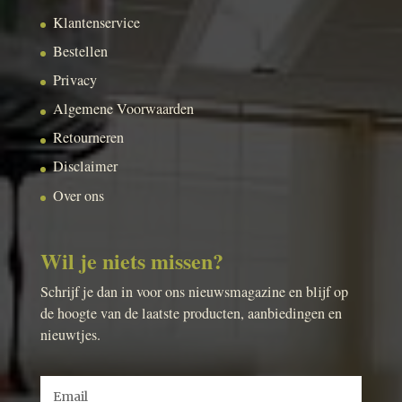
Klantenservice
Bestellen
Privacy
Algemene Voorwaarden
Retourneren
Disclaimer
Over ons
Wil je niets missen?
Schrijf je dan in voor ons nieuwsmagazine en blijf op
de hoogte van de laatste producten, aanbiedingen en
nieuwtjes.