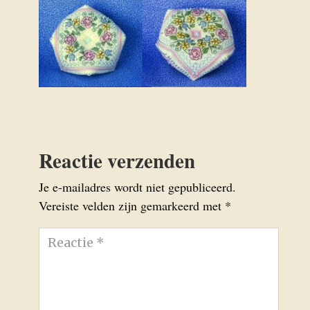
Reactie verzenden
Je e-mailadres wordt niet gepubliceerd.
Vereiste velden zijn gemarkeerd met
*