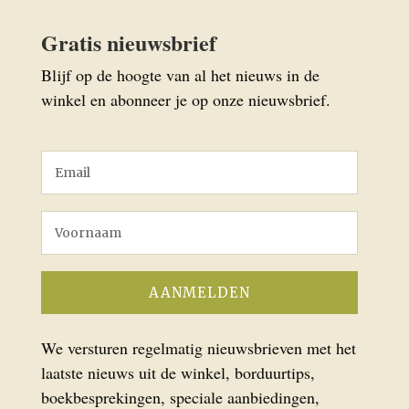
Gratis nieuwsbrief
Blijf op de hoogte van al het nieuws in de
winkel en abonneer je op onze nieuwsbrief.
We versturen regelmatig nieuwsbrieven met het
laatste nieuws uit de winkel, borduurtips,
boekbesprekingen, speciale aanbiedingen,