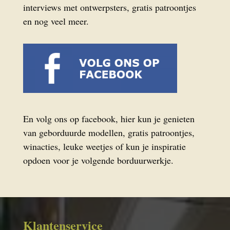
interviews met ontwerpsters, gratis patroontjes
en nog veel meer.
En volg ons op facebook, hier kun je genieten
van geborduurde modellen, gratis patroontjes,
winacties, leuke weetjes of kun je inspiratie
opdoen voor je volgende borduurwerkje.
Klantenservice