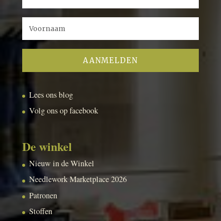
Lees ons blog
Volg ons op facebook
De winkel
Nieuw in de Winkel
Needlework Marketplace 2026
Patronen
Stoffen