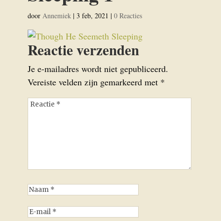
door
Annemiek
|
3 feb, 2021
|
0 Reacties
Reactie verzenden
Je e-mailadres wordt niet gepubliceerd.
Vereiste velden zijn gemarkeerd met
*