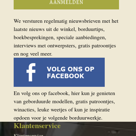
We versturen regelmatig nieuwsbrieven met het
laatste nieuws uit de winkel, borduurtips,
boekbesprekingen, speciale aanbiedingen,
interviews met ontwerpsters, gratis patroontjes
en nog veel meer.
En volg ons op facebook, hier kun je genieten
van geborduurde modellen, gratis patroontjes,
winacties, leuke weetjes of kun je inspiratie
opdoen voor je volgende borduurwerkje.
Klantenservice
Klantenservice