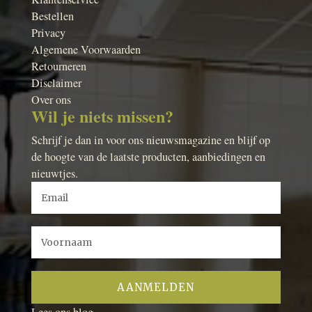
Bestellen
Privacy
Algemene Voorwaarden
Retourneren
Disclaimer
Over ons
Wil je niets missen?
Schrijf je dan in voor ons nieuwsmagazine en blijf op
de hoogte van de laatste producten, aanbiedingen en
nieuwtjes.