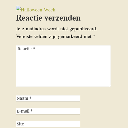
Reactie verzenden
Je e-mailadres wordt niet gepubliceerd.
Vereiste velden zijn gemarkeerd met
*