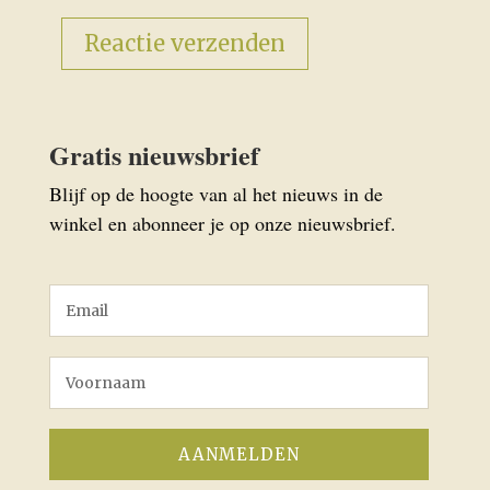
Gratis nieuwsbrief
Blijf op de hoogte van al het nieuws in de
winkel en abonneer je op onze nieuwsbrief.