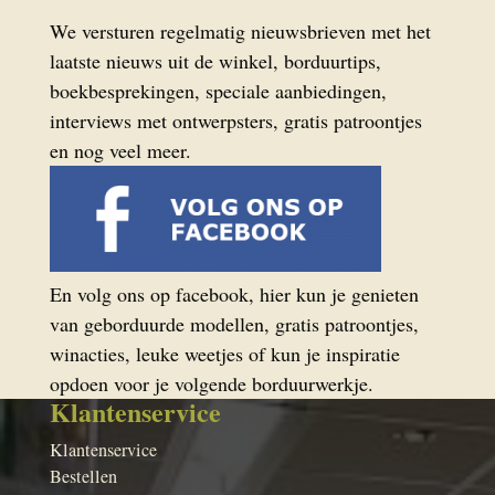
We versturen regelmatig nieuwsbrieven met het
laatste nieuws uit de winkel, borduurtips,
boekbesprekingen, speciale aanbiedingen,
interviews met ontwerpsters, gratis patroontjes
en nog veel meer.
En volg ons op facebook, hier kun je genieten
van geborduurde modellen, gratis patroontjes,
winacties, leuke weetjes of kun je inspiratie
opdoen voor je volgende borduurwerkje.
Klantenservice
Klantenservice
Bestellen