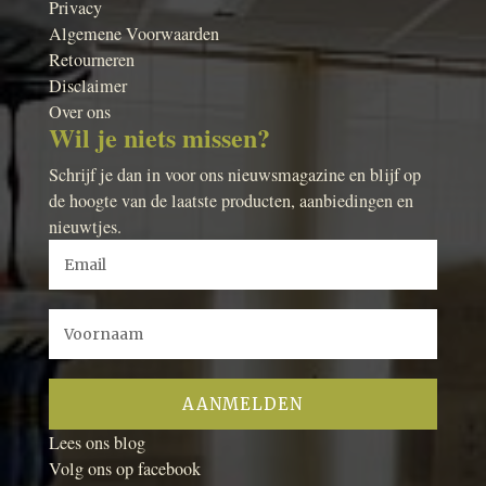
Privacy
Algemene Voorwaarden
Retourneren
Disclaimer
Over ons
Wil je niets missen?
Schrijf je dan in voor ons nieuwsmagazine en blijf op
de hoogte van de laatste producten, aanbiedingen en
nieuwtjes.
Lees ons blog
Volg ons op facebook