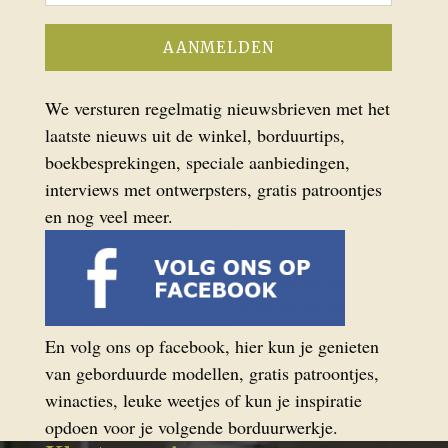
We versturen regelmatig nieuwsbrieven met het
laatste nieuws uit de winkel, borduurtips,
boekbesprekingen, speciale aanbiedingen,
interviews met ontwerpsters, gratis patroontjes
en nog veel meer.
En volg ons op facebook, hier kun je genieten
van geborduurde modellen, gratis patroontjes,
winacties, leuke weetjes of kun je inspiratie
opdoen voor je volgende borduurwerkje.