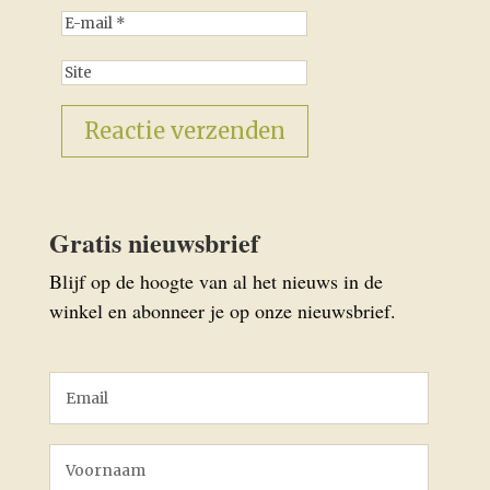
Gratis nieuwsbrief
Blijf op de hoogte van al het nieuws in de
winkel en abonneer je op onze nieuwsbrief.