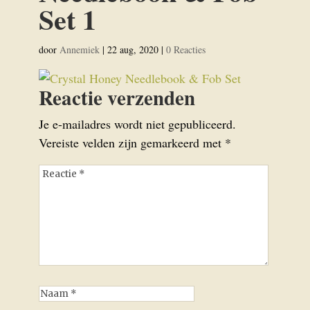
Set 1
door
Annemiek
|
22 aug, 2020
|
0 Reacties
Reactie verzenden
Je e-mailadres wordt niet gepubliceerd.
Vereiste velden zijn gemarkeerd met
*