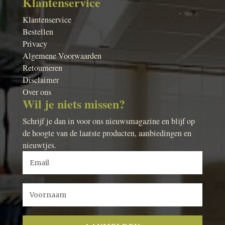
Klantenservice
Klantenservice
Bestellen
Privacy
Algemene Voorwaarden
Retourneren
Disclaimer
Over ons
Wil je niets missen?
Schrijf je dan in voor ons nieuwsmagazine en blijf op
de hoogte van de laatste producten, aanbiedingen en
nieuwtjes.