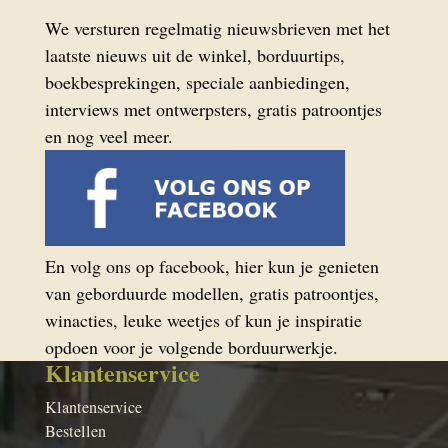
We versturen regelmatig nieuwsbrieven met het
laatste nieuws uit de winkel, borduurtips,
boekbesprekingen, speciale aanbiedingen,
interviews met ontwerpsters, gratis patroontjes
en nog veel meer.
En volg ons op facebook, hier kun je genieten
van geborduurde modellen, gratis patroontjes,
winacties, leuke weetjes of kun je inspiratie
opdoen voor je volgende borduurwerkje.
Klantenservice
Klantenservice
Bestellen