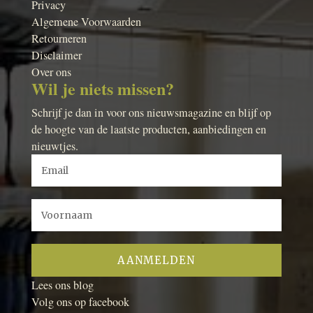
Privacy
Algemene Voorwaarden
Retourneren
Disclaimer
Over ons
Wil je niets missen?
Schrijf je dan in voor ons nieuwsmagazine en blijf op
de hoogte van de laatste producten, aanbiedingen en
nieuwtjes.
Lees ons blog
Volg ons op facebook