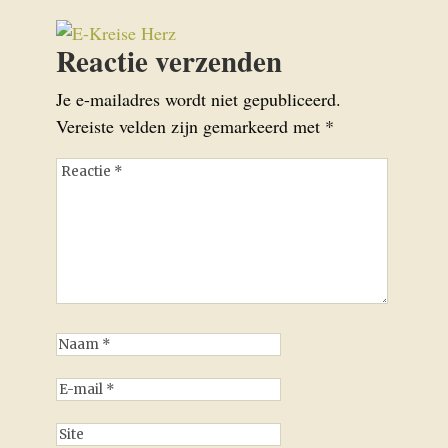
Reactie verzenden
Je e-mailadres wordt niet gepubliceerd.
Vereiste velden zijn gemarkeerd met
*