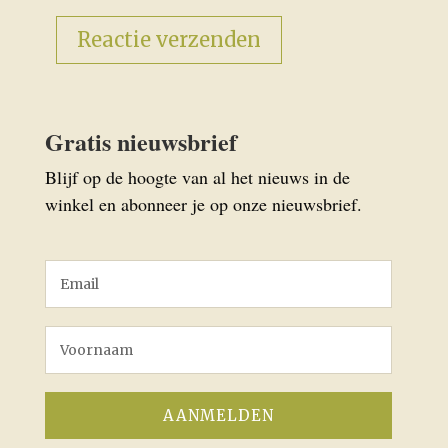
Gratis nieuwsbrief
Blijf op de hoogte van al het nieuws in de
winkel en abonneer je op onze nieuwsbrief.