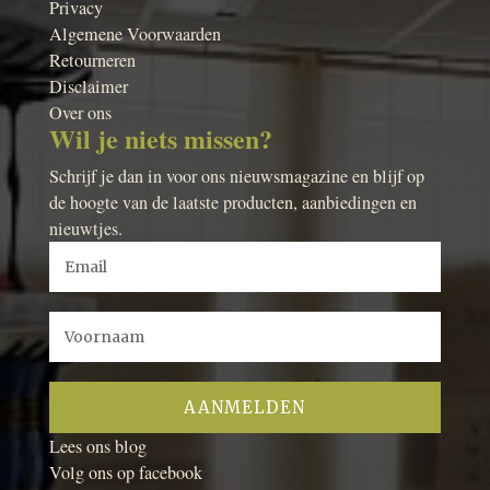
Privacy
Algemene Voorwaarden
Retourneren
Disclaimer
Over ons
Wil je niets missen?
Schrijf je dan in voor ons nieuwsmagazine en blijf op
de hoogte van de laatste producten, aanbiedingen en
nieuwtjes.
Lees ons blog
Volg ons op facebook