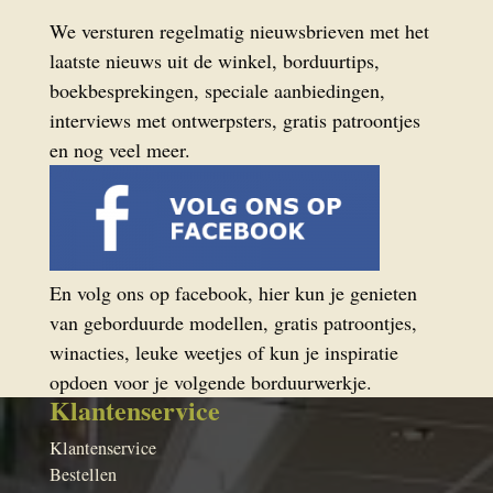
We versturen regelmatig nieuwsbrieven met het
laatste nieuws uit de winkel, borduurtips,
boekbesprekingen, speciale aanbiedingen,
interviews met ontwerpsters, gratis patroontjes
en nog veel meer.
En volg ons op facebook, hier kun je genieten
van geborduurde modellen, gratis patroontjes,
winacties, leuke weetjes of kun je inspiratie
opdoen voor je volgende borduurwerkje.
Klantenservice
Klantenservice
Bestellen