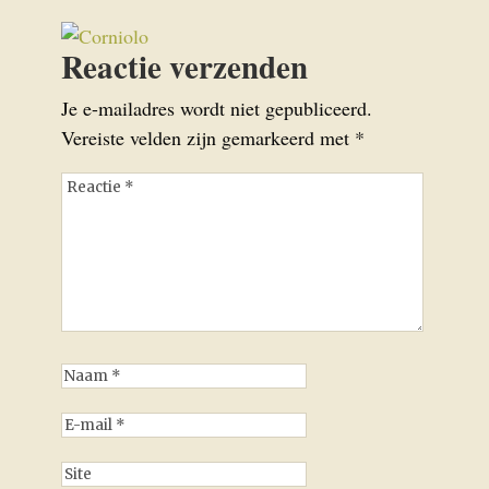
Reactie verzenden
Je e-mailadres wordt niet gepubliceerd.
Vereiste velden zijn gemarkeerd met
*