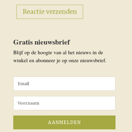
Gratis nieuwsbrief
Blijf op de hoogte van al het nieuws in de
winkel en abonneer je op onze nieuwsbrief.