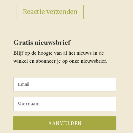
Gratis nieuwsbrief
Blijf op de hoogte van al het nieuws in de
winkel en abonneer je op onze nieuwsbrief.