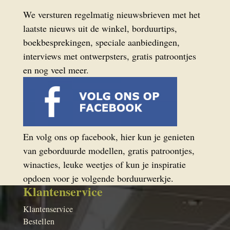
We versturen regelmatig nieuwsbrieven met het
laatste nieuws uit de winkel, borduurtips,
boekbesprekingen, speciale aanbiedingen,
interviews met ontwerpsters, gratis patroontjes
en nog veel meer.
En volg ons op facebook, hier kun je genieten
van geborduurde modellen, gratis patroontjes,
winacties, leuke weetjes of kun je inspiratie
opdoen voor je volgende borduurwerkje.
Klantenservice
Klantenservice
Bestellen