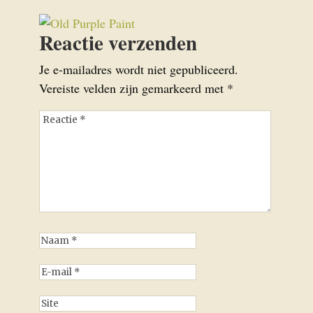
Reactie verzenden
Je e-mailadres wordt niet gepubliceerd.
Vereiste velden zijn gemarkeerd met
*