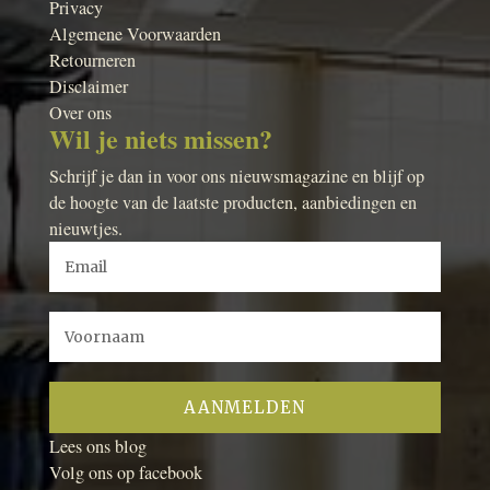
Privacy
Algemene Voorwaarden
Retourneren
Disclaimer
Over ons
Wil je niets missen?
Schrijf je dan in voor ons nieuwsmagazine en blijf op
de hoogte van de laatste producten, aanbiedingen en
nieuwtjes.
Lees ons blog
Volg ons op facebook