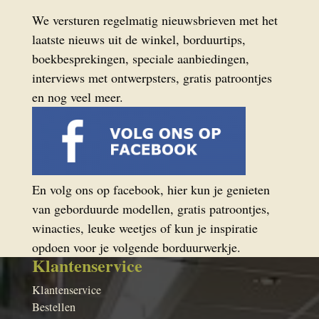
We versturen regelmatig nieuwsbrieven met het
laatste nieuws uit de winkel, borduurtips,
boekbesprekingen, speciale aanbiedingen,
interviews met ontwerpsters, gratis patroontjes
en nog veel meer.
En volg ons op facebook, hier kun je genieten
van geborduurde modellen, gratis patroontjes,
winacties, leuke weetjes of kun je inspiratie
opdoen voor je volgende borduurwerkje.
Klantenservice
Klantenservice
Bestellen