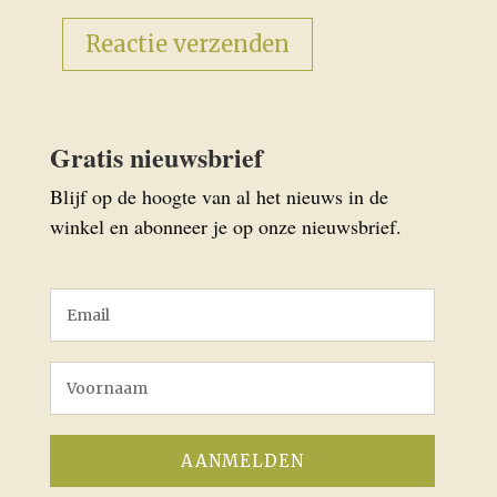
Gratis nieuwsbrief
Blijf op de hoogte van al het nieuws in de
winkel en abonneer je op onze nieuwsbrief.