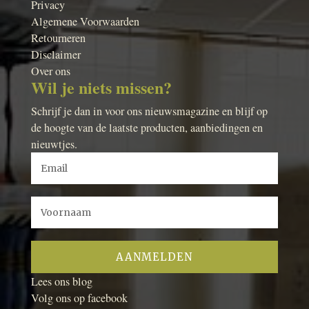
Privacy
Algemene Voorwaarden
Retourneren
Disclaimer
Over ons
Wil je niets missen?
Schrijf je dan in voor ons nieuwsmagazine en blijf op
de hoogte van de laatste producten, aanbiedingen en
nieuwtjes.
Lees ons blog
Volg ons op facebook