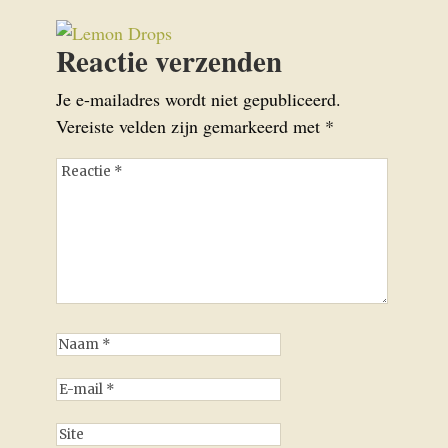
Reactie verzenden
Je e-mailadres wordt niet gepubliceerd.
Vereiste velden zijn gemarkeerd met
*