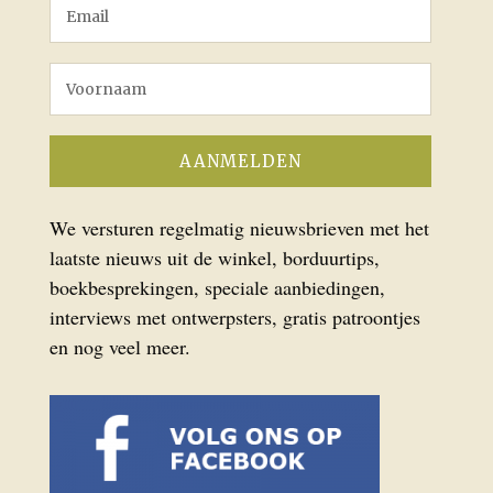
We versturen regelmatig nieuwsbrieven met het
laatste nieuws uit de winkel, borduurtips,
boekbesprekingen, speciale aanbiedingen,
interviews met ontwerpsters, gratis patroontjes
en nog veel meer.