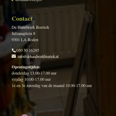
Contact
De Handwerk Boetiek
Julianaplein 8
9301 LA Roden
050 50 16285
info@dehandwerkboetiek.nl
Openingstijden:
donderdag 13.00-17.00 uur
vrijdag 10.00-17.00 uur
1e en 3e zaterdag van de maand 10.00-17.00 uur