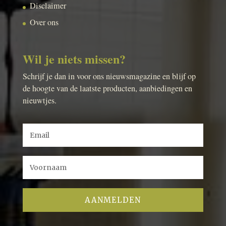
Disclaimer
Over ons
Wil je niets missen?
Schrijf je dan in voor ons nieuwsmagazine en blijf op
de hoogte van de laatste producten, aanbiedingen en
nieuwtjes.