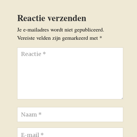
Reactie verzenden
Je e-mailadres wordt niet gepubliceerd.
Vereiste velden zijn gemarkeerd met
*