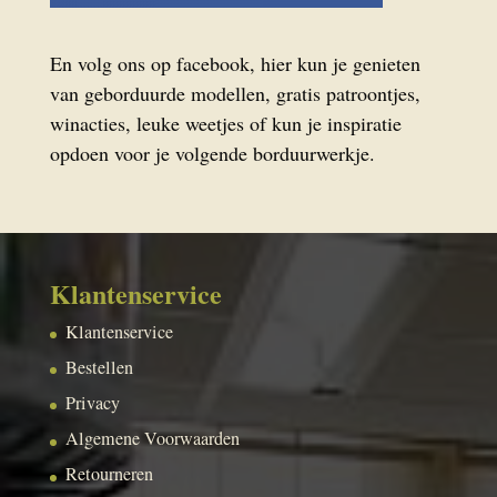
En volg ons op facebook, hier kun je genieten
van geborduurde modellen, gratis patroontjes,
winacties, leuke weetjes of kun je inspiratie
opdoen voor je volgende borduurwerkje.
Klantenservice
Klantenservice
Bestellen
Privacy
Algemene Voorwaarden
Retourneren