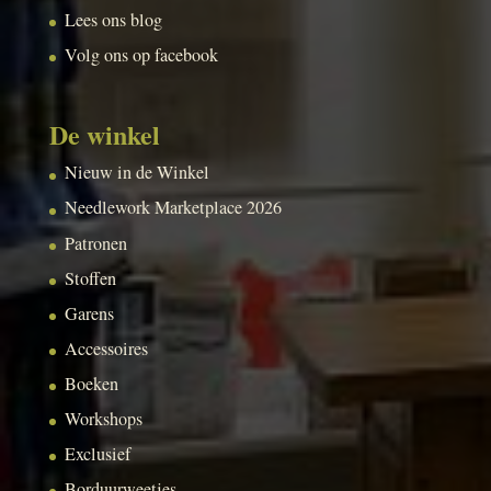
Lees ons blog
Volg ons op facebook
De winkel
Nieuw in de Winkel
Needlework Marketplace 2026
Patronen
Stoffen
Garens
Accessoires
Boeken
Workshops
Exclusief
Borduurweetjes