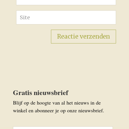
Gratis nieuwsbrief
Blijf op de hoogte van al het nieuws in de
winkel en abonneer je op onze nieuwsbrief.