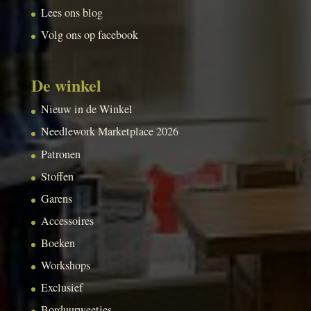
Lees ons blog
Volg ons op facebook
De winkel
Nieuw in de Winkel
Needlework Marketplace 2026
Patronen
Stoffen
Garens
Accessoires
Boeken
Workshops
Exclusief
Borduurweetjes