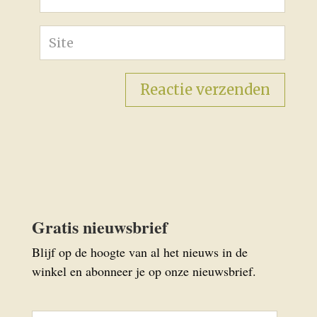
Gratis nieuwsbrief
Blijf op de hoogte van al het nieuws in de
winkel en abonneer je op onze nieuwsbrief.