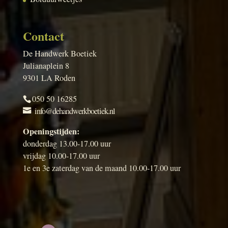
Contact
De Handwerk Boetiek
Julianaplein 8
9301 LA Roden
050 50 16285
info@dehandwerkboetiek.nl
Openingstijden:
donderdag 13.00-17.00 uur
vrijdag 10.00-17.00 uur
1e en 3e zaterdag van de maand 10.00-17.00 uur