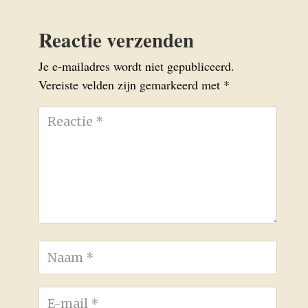
Reactie verzenden
Je e-mailadres wordt niet gepubliceerd.
Vereiste velden zijn gemarkeerd met
*