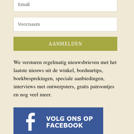
We versturen regelmatig nieuwsbrieven met het
laatste nieuws uit de winkel, borduurtips,
boekbesprekingen, speciale aanbiedingen,
interviews met ontwerpsters, gratis patroontjes
en nog veel meer.