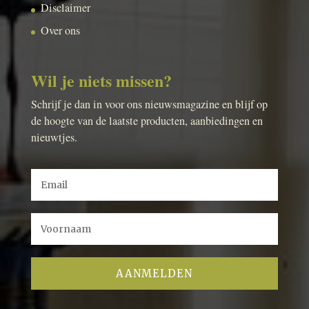
Disclaimer
Over ons
Wil je niets missen?
Schrijf je dan in voor ons nieuwsmagazine en blijf op
de hoogte van de laatste producten, aanbiedingen en
nieuwtjes.