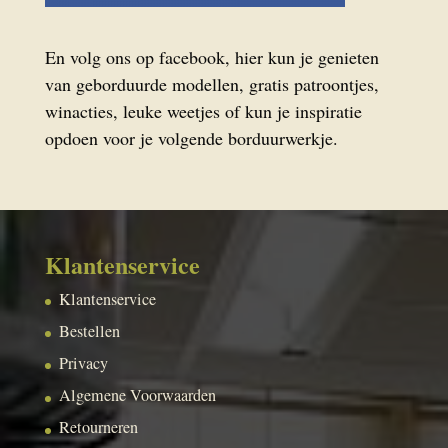
En volg ons op facebook, hier kun je genieten
van geborduurde modellen, gratis patroontjes,
winacties, leuke weetjes of kun je inspiratie
opdoen voor je volgende borduurwerkje.
Klantenservice
Klantenservice
Bestellen
Privacy
Algemene Voorwaarden
Retourneren