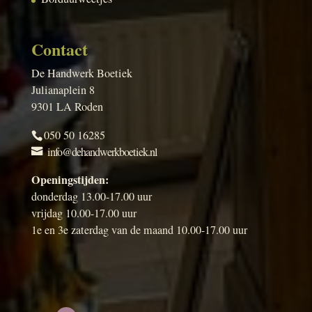
Contact
De Handwerk Boetiek
Julianaplein 8
9301 LA Roden
050 50 16285
info@dehandwerkboetiek.nl
Openingstijden:
donderdag 13.00-17.00 uur
vrijdag 10.00-17.00 uur
1e en 3e zaterdag van de maand 10.00-17.00 uur