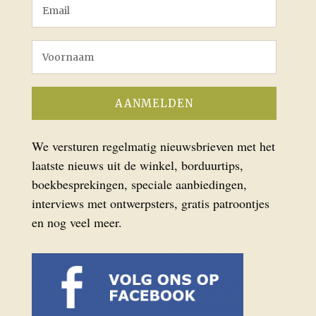
We versturen regelmatig nieuwsbrieven met het
laatste nieuws uit de winkel, borduurtips,
boekbesprekingen, speciale aanbiedingen,
interviews met ontwerpsters, gratis patroontjes
en nog veel meer.