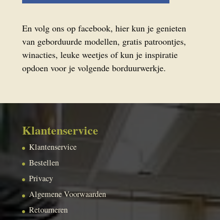
En volg ons op facebook, hier kun je genieten
van geborduurde modellen, gratis patroontjes,
winacties, leuke weetjes of kun je inspiratie
opdoen voor je volgende borduurwerkje.
Klantenservice
Klantenservice
Bestellen
Privacy
Algemene Voorwaarden
Retourneren