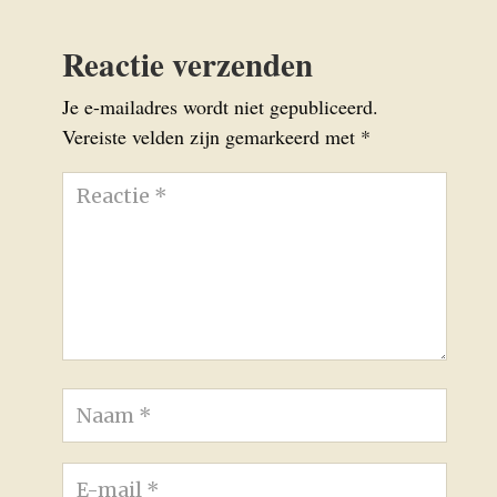
Reactie verzenden
Je e-mailadres wordt niet gepubliceerd.
Vereiste velden zijn gemarkeerd met
*