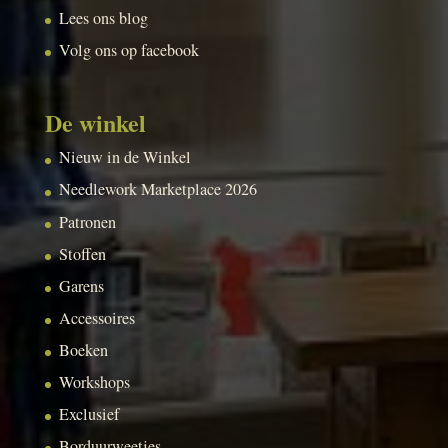
Lees ons blog
Volg ons op facebook
De winkel
Nieuw in de Winkel
Needlework Marketplace 2026
Patronen
Stoffen
Garens
Accessoires
Boeken
Workshops
Exclusief
Borduurweetjes