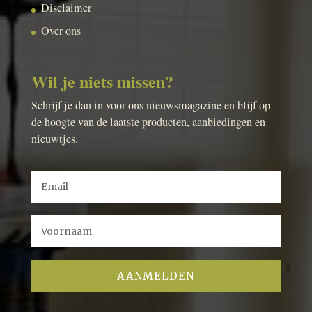
Disclaimer
Over ons
Wil je niets missen?
Schrijf je dan in voor ons nieuwsmagazine en blijf op
de hoogte van de laatste producten, aanbiedingen en
nieuwtjes.