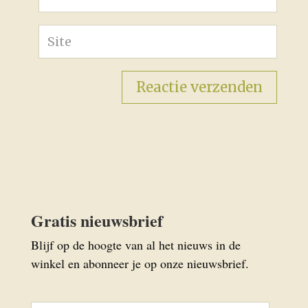
Gratis nieuwsbrief
Blijf op de hoogte van al het nieuws in de
winkel en abonneer je op onze nieuwsbrief.