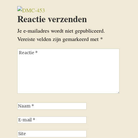
Reactie verzenden
Je e-mailadres wordt niet gepubliceerd.
Vereiste velden zijn gemarkeerd met
*