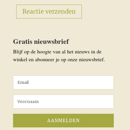
Gratis nieuwsbrief
Blijf op de hoogte van al het nieuws in de
winkel en abonneer je op onze nieuwsbrief.