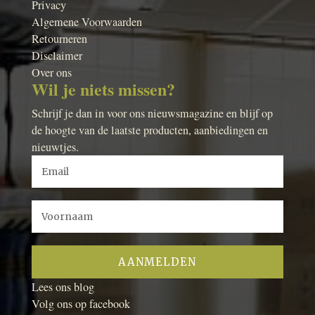
Privacy
Algemene Voorwaarden
Retourneren
Disclaimer
Over ons
Wil je niets missen?
Schrijf je dan in voor ons nieuwsmagazine en blijf op
de hoogte van de laatste producten, aanbiedingen en
nieuwtjes.
Lees ons blog
Volg ons op facebook