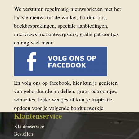
We versturen regelmatig nieuwsbrieven met het
laatste nieuws uit de winkel, borduurtips,
boekbesprekingen, speciale aanbiedingen,
interviews met ontwerpsters, gratis patroontjes
en nog veel meer.
En volg ons op facebook, hier kun je genieten
van geborduurde modellen, gratis patroontjes,
winacties, leuke weetjes of kun je inspiratie
opdoen voor je volgende borduurwerkje.
Klantenservice
Klantenservice
Bestellen