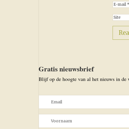
Gratis nieuwsbrief
Blijf op de hoogte van al het nieuws in de