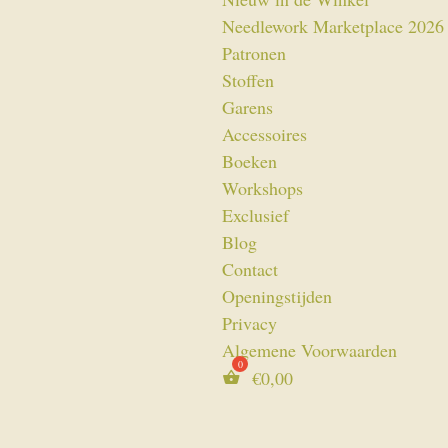
Needlework Marketplace 2026
Patronen
Stoffen
Garens
Accessoires
Boeken
Workshops
Exclusief
Blog
Contact
Openingstijden
Privacy
Algemene Voorwaarden
€
0,00