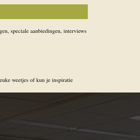
gen, speciale aanbiedingen, interviews
euke weetjes of kun je inspiratie