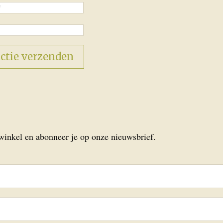
 winkel en abonneer je op onze nieuwsbrief.