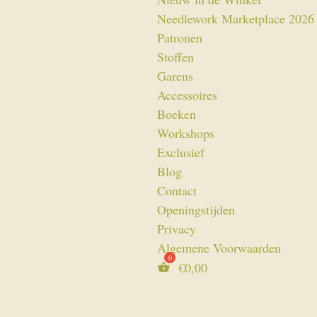
Needlework Marketplace 2026
Patronen
Stoffen
Garens
Accessoires
Boeken
Workshops
Exclusief
Blog
Contact
Openingstijden
Privacy
Algemene Voorwaarden
€
0,00