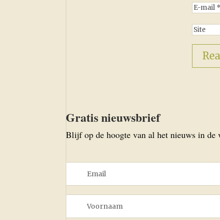
Gratis nieuwsbrief
Blijf op de hoogte van al het nieuws in de