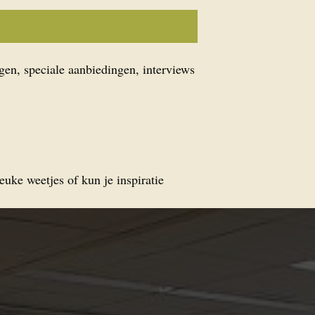
gen, speciale aanbiedingen, interviews
euke weetjes of kun je inspiratie