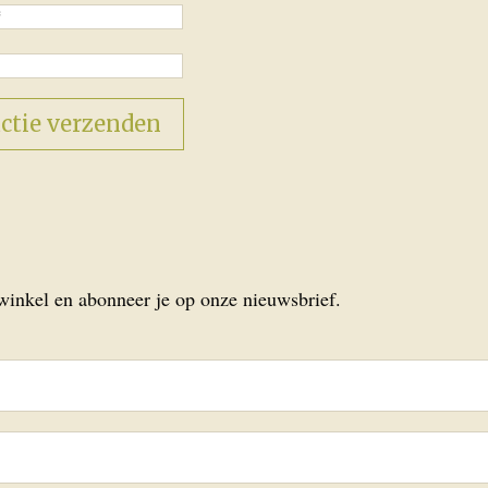
 winkel en abonneer je op onze nieuwsbrief.