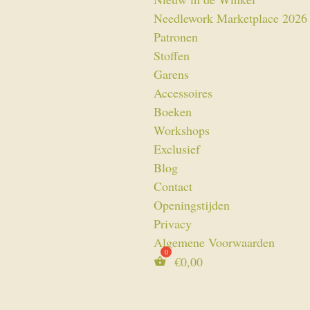
Needlework Marketplace 2026
Patronen
Stoffen
Garens
Accessoires
Boeken
Workshops
Exclusief
Blog
Contact
Openingstijden
Privacy
Algemene Voorwaarden
€
0,00