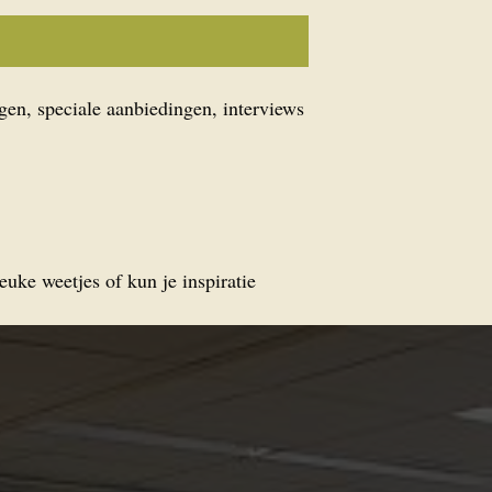
gen, speciale aanbiedingen, interviews
euke weetjes of kun je inspiratie