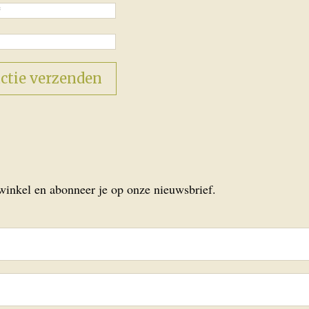
 winkel en abonneer je op onze nieuwsbrief.