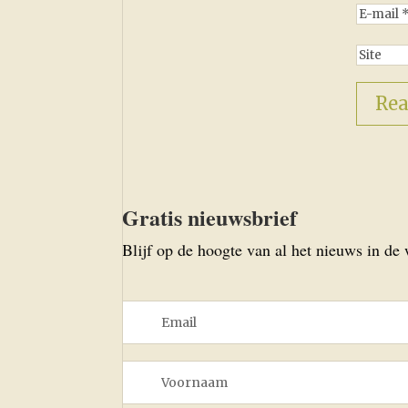
Gratis nieuwsbrief
Blijf op de hoogte van al het nieuws in de