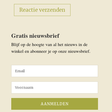
Gratis nieuwsbrief
Blijf op de hoogte van al het nieuws in de
winkel en abonneer je op onze nieuwsbrief.