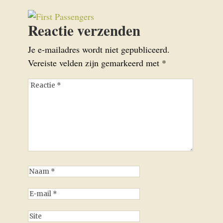
Reactie verzenden
Je e-mailadres wordt niet gepubliceerd.
Vereiste velden zijn gemarkeerd met
*