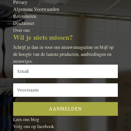
Privacy
Algemene Voorwaarden
Retourneren
Disclaimer
Over ons
Wil je niets missen?
Schrijf je dan in voor ons nieuwsmagazine en blijf op
de hoogte van de laatste producten, aanbiedingen en
nieuwtjes.
Lees ons blog
Volg ons op facebook