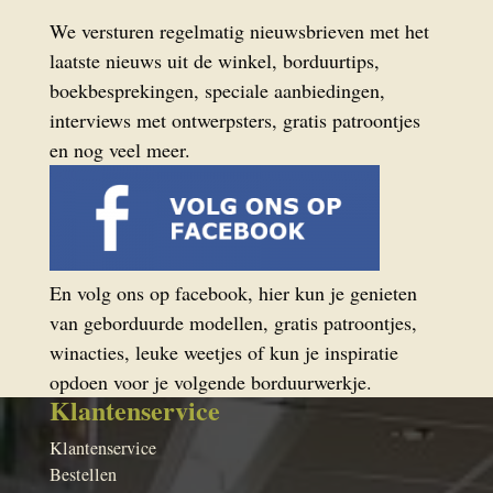
We versturen regelmatig nieuwsbrieven met het
laatste nieuws uit de winkel, borduurtips,
boekbesprekingen, speciale aanbiedingen,
interviews met ontwerpsters, gratis patroontjes
en nog veel meer.
En volg ons op facebook, hier kun je genieten
van geborduurde modellen, gratis patroontjes,
winacties, leuke weetjes of kun je inspiratie
opdoen voor je volgende borduurwerkje.
Klantenservice
Klantenservice
Bestellen