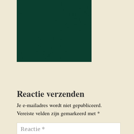
Reactie verzenden
Je e-mailadres wordt niet gepubliceerd.
Vereiste velden zijn gemarkeerd met
*