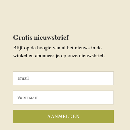
Gratis nieuwsbrief
Blijf op de hoogte van al het nieuws in de
winkel en abonneer je op onze nieuwsbrief.