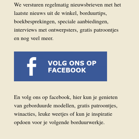
We versturen regelmatig nieuwsbrieven met het
laatste nieuws uit de winkel, borduurtips,
boekbesprekingen, speciale aanbiedingen,
interviews met ontwerpsters, gratis patroontjes
en nog veel meer.
En volg ons op facebook, hier kun je genieten
van geborduurde modellen, gratis patroontjes,
winacties, leuke weetjes of kun je inspiratie
opdoen voor je volgende borduurwerkje.