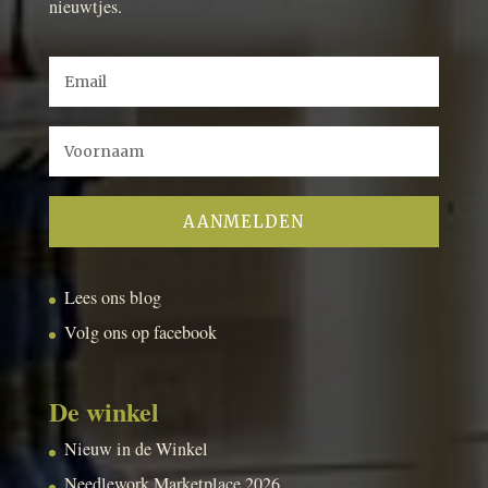
nieuwtjes.
Lees ons blog
Volg ons op facebook
De winkel
Nieuw in de Winkel
Needlework Marketplace 2026