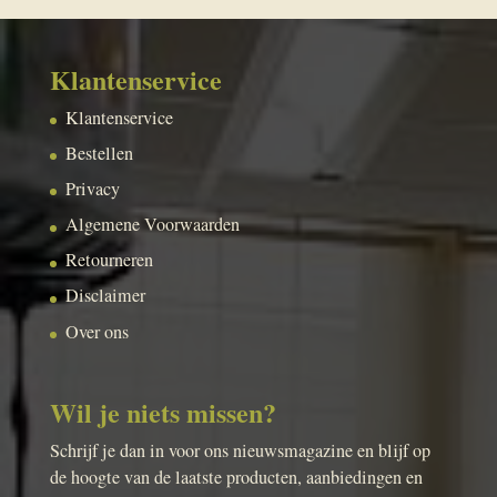
Klantenservice
Klantenservice
Bestellen
Privacy
Algemene Voorwaarden
Retourneren
Disclaimer
Over ons
Wil je niets missen?
Schrijf je dan in voor ons nieuwsmagazine en blijf op
de hoogte van de laatste producten, aanbiedingen en