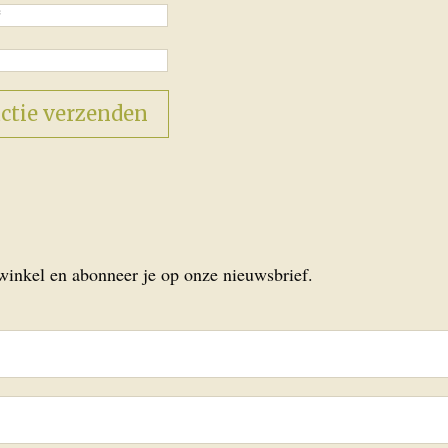
 winkel en abonneer je op onze nieuwsbrief.