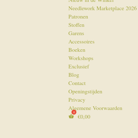
Needlework Marketplace 2026
Patronen
Stoffen
Garens
Accessoires
Boeken
Workshops
Exclusief
Blog
Contact
Openingstijden
Privacy
Algemene Voorwaarden
€
0,00