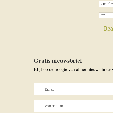
Gratis nieuwsbrief
Blijf op de hoogte van al het nieuws in de