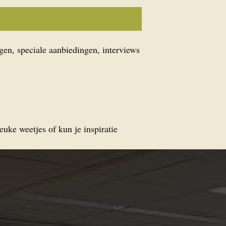
gen, speciale aanbiedingen, interviews
euke weetjes of kun je inspiratie