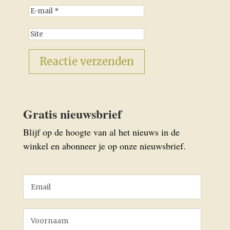
Gratis nieuwsbrief
Blijf op de hoogte van al het nieuws in de
winkel en abonneer je op onze nieuwsbrief.