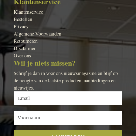
Klantenservice
Klantenservice
Bestellen
Privacy
Algemene Voorwaarden
Retourneren
Disclaimer
Over ons
Wil je niets missen?
Schrijf je dan in voor ons nieuwsmagazine en blijf op
de hoogte van de laatste producten, aanbiedingen en
nieuwtjes.