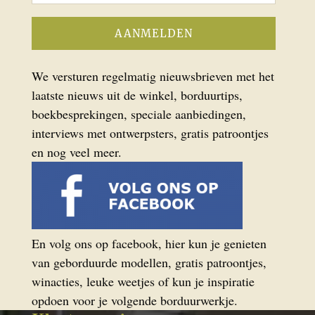
We versturen regelmatig nieuwsbrieven met het
laatste nieuws uit de winkel, borduurtips,
boekbesprekingen, speciale aanbiedingen,
interviews met ontwerpsters, gratis patroontjes
en nog veel meer.
En volg ons op facebook, hier kun je genieten
van geborduurde modellen, gratis patroontjes,
winacties, leuke weetjes of kun je inspiratie
opdoen voor je volgende borduurwerkje.