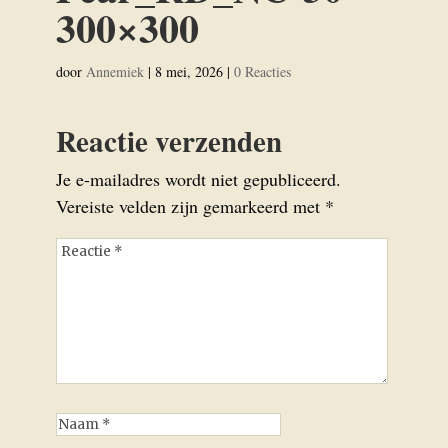
300×300
door
Annemiek
|
8 mei, 2026
|
0 Reacties
Reactie verzenden
Je e-mailadres wordt niet gepubliceerd.
Vereiste velden zijn gemarkeerd met
*