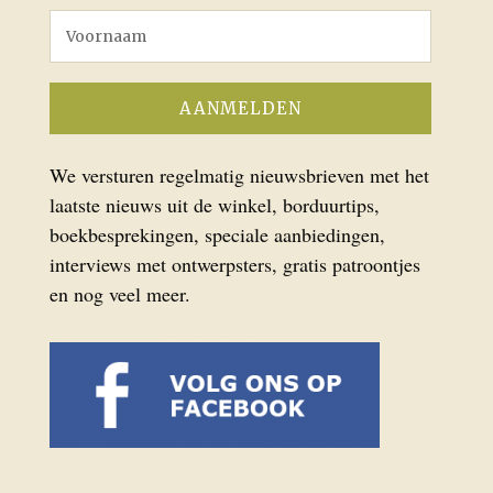
We versturen regelmatig nieuwsbrieven met het
laatste nieuws uit de winkel, borduurtips,
boekbesprekingen, speciale aanbiedingen,
interviews met ontwerpsters, gratis patroontjes
en nog veel meer.