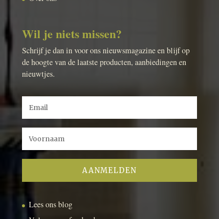
Wil je niets missen?
Schrijf je dan in voor ons nieuwsmagazine en blijf op
de hoogte van de laatste producten, aanbiedingen en
nieuwtjes.
Lees ons blog