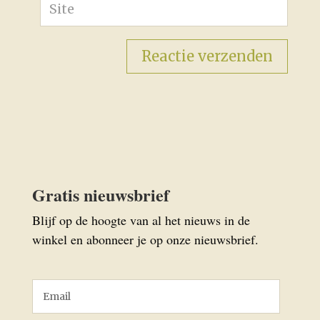
Gratis nieuwsbrief
Blijf op de hoogte van al het nieuws in de
winkel en abonneer je op onze nieuwsbrief.