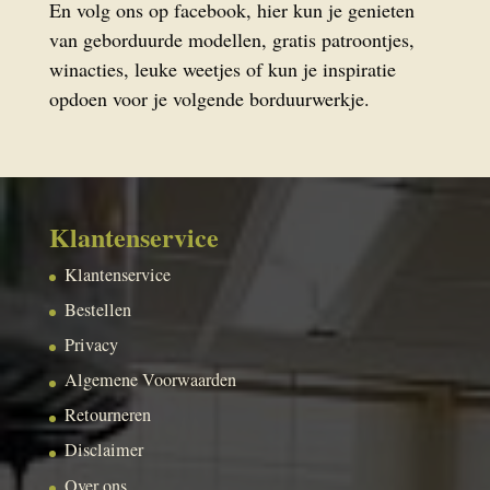
En volg ons op facebook, hier kun je genieten
van geborduurde modellen, gratis patroontjes,
winacties, leuke weetjes of kun je inspiratie
opdoen voor je volgende borduurwerkje.
Klantenservice
Klantenservice
Bestellen
Privacy
Algemene Voorwaarden
Retourneren
Disclaimer
Over ons