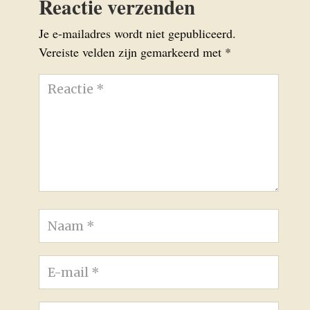
Reactie verzenden
Je e-mailadres wordt niet gepubliceerd.
Vereiste velden zijn gemarkeerd met
*