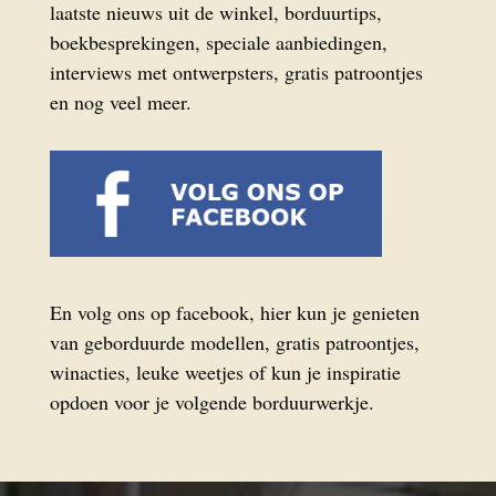
laatste nieuws uit de winkel, borduurtips,
boekbesprekingen, speciale aanbiedingen,
interviews met ontwerpsters, gratis patroontjes
en nog veel meer.
En volg ons op facebook, hier kun je genieten
van geborduurde modellen, gratis patroontjes,
winacties, leuke weetjes of kun je inspiratie
opdoen voor je volgende borduurwerkje.