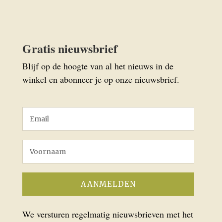
Gratis nieuwsbrief
Blijf op de hoogte van al het nieuws in de
winkel en abonneer je op onze nieuwsbrief.
We versturen regelmatig nieuwsbrieven met het