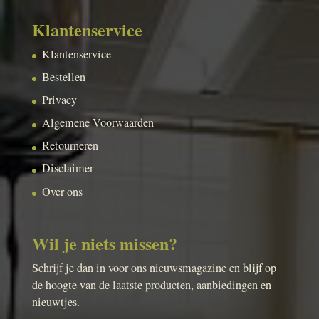
Klantenservice
Klantenservice
Bestellen
Privacy
Algemene Voorwaarden
Retourneren
Disclaimer
Over ons
Wil je niets missen?
Schrijf je dan in voor ons nieuwsmagazine en blijf op
de hoogte van de laatste producten, aanbiedingen en
nieuwtjes.