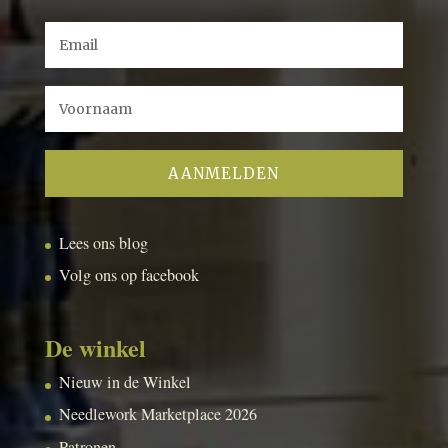
Lees ons blog
Volg ons op facebook
De winkel
Nieuw in de Winkel
Needlework Marketplace 2026
Patronen