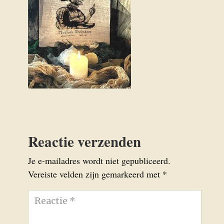
Reactie verzenden
Je e-mailadres wordt niet gepubliceerd.
Vereiste velden zijn gemarkeerd met
*