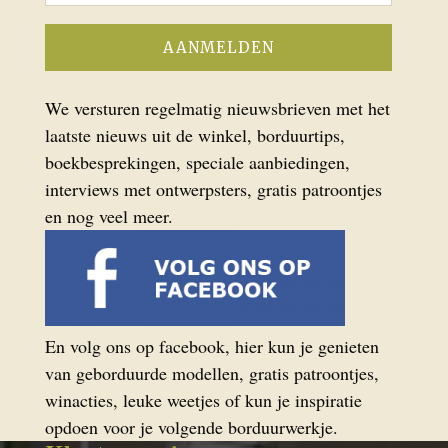
We versturen regelmatig nieuwsbrieven met het
laatste nieuws uit de winkel, borduurtips,
boekbesprekingen, speciale aanbiedingen,
interviews met ontwerpsters, gratis patroontjes
en nog veel meer.
En volg ons op facebook, hier kun je genieten
van geborduurde modellen, gratis patroontjes,
winacties, leuke weetjes of kun je inspiratie
opdoen voor je volgende borduurwerkje.