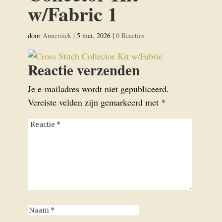
w/Fabric 1
door
Annemiek
|
5 mei, 2026
|
0 Reacties
Reactie verzenden
Je e-mailadres wordt niet gepubliceerd.
Vereiste velden zijn gemarkeerd met
*