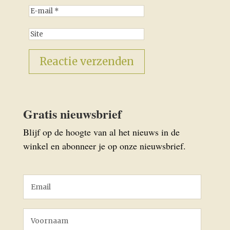
Gratis nieuwsbrief
Blijf op de hoogte van al het nieuws in de
winkel en abonneer je op onze nieuwsbrief.