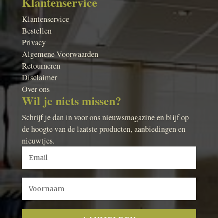
Klantenservice
Klantenservice
Bestellen
Privacy
Algemene Voorwaarden
Retourneren
Disclaimer
Over ons
Wil je niets missen?
Schrijf je dan in voor ons nieuwsmagazine en blijf op
de hoogte van de laatste producten, aanbiedingen en
nieuwtjes.