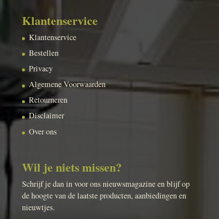
Klantenservice
Klantenservice
Bestellen
Privacy
Algemene Voorwaarden
Retourneren
Disclaimer
Over ons
Wil je niets missen?
Schrijf je dan in voor ons nieuwsmagazine en blijf op
de hoogte van de laatste producten, aanbiedingen en
nieuwtjes.