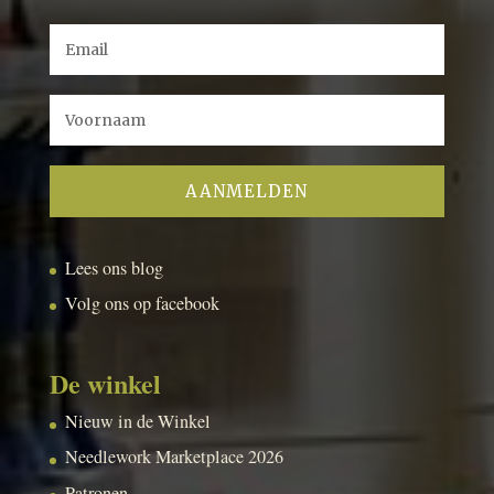
Lees ons blog
Volg ons op facebook
De winkel
Nieuw in de Winkel
Needlework Marketplace 2026
Patronen