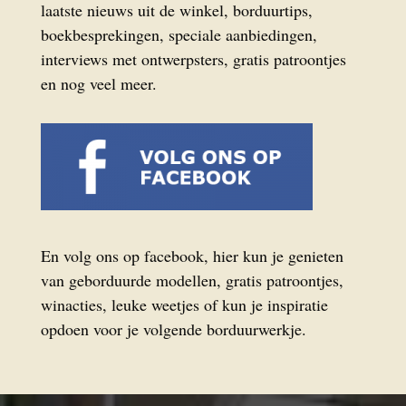
laatste nieuws uit de winkel, borduurtips,
boekbesprekingen, speciale aanbiedingen,
interviews met ontwerpsters, gratis patroontjes
en nog veel meer.
En volg ons op facebook, hier kun je genieten
van geborduurde modellen, gratis patroontjes,
winacties, leuke weetjes of kun je inspiratie
opdoen voor je volgende borduurwerkje.