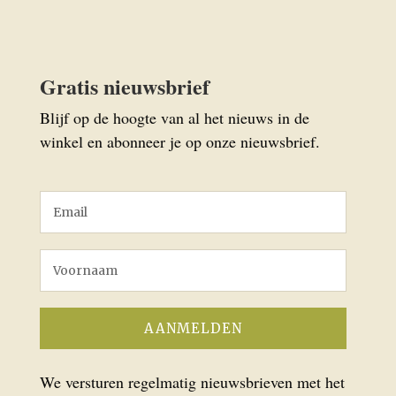
Gratis nieuwsbrief
Blijf op de hoogte van al het nieuws in de
winkel en abonneer je op onze nieuwsbrief.
We versturen regelmatig nieuwsbrieven met het