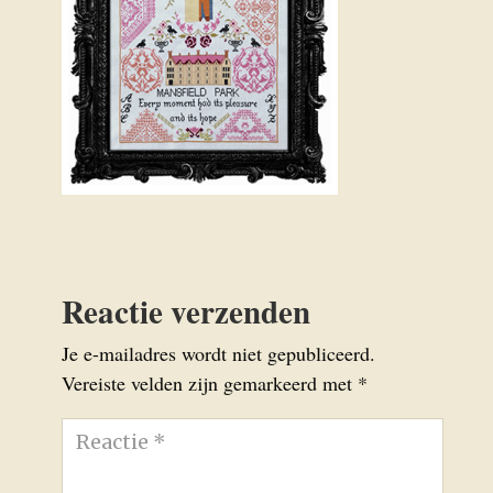
Reactie verzenden
Je e-mailadres wordt niet gepubliceerd.
Vereiste velden zijn gemarkeerd met
*