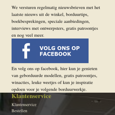
We versturen regelmatig nieuwsbrieven met het
laatste nieuws uit de winkel, borduurtips,
boekbesprekingen, speciale aanbiedingen,
interviews met ontwerpsters, gratis patroontjes
en nog veel meer.
En volg ons op facebook, hier kun je genieten
van geborduurde modellen, gratis patroontjes,
winacties, leuke weetjes of kun je inspiratie
opdoen voor je volgende borduurwerkje.
Klantenservice
Klantenservice
Bestellen