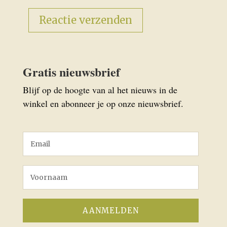
Gratis nieuwsbrief
Blijf op de hoogte van al het nieuws in de
winkel en abonneer je op onze nieuwsbrief.