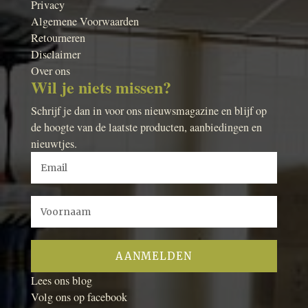
Privacy
Algemene Voorwaarden
Retourneren
Disclaimer
Over ons
Wil je niets missen?
Schrijf je dan in voor ons nieuwsmagazine en blijf op
de hoogte van de laatste producten, aanbiedingen en
nieuwtjes.
Lees ons blog
Volg ons op facebook