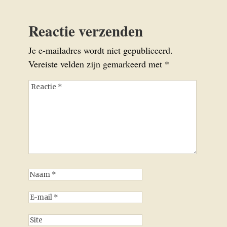
Reactie verzenden
Je e-mailadres wordt niet gepubliceerd.
Vereiste velden zijn gemarkeerd met
*