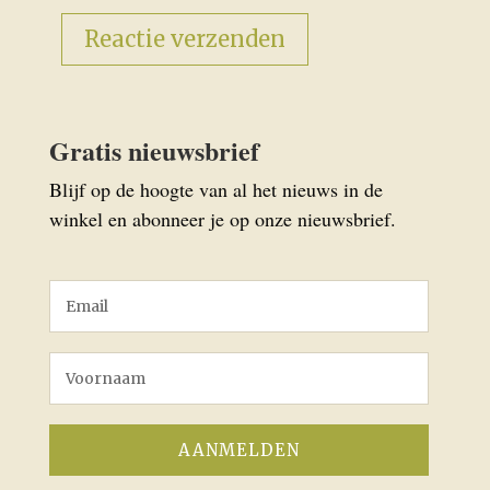
Gratis nieuwsbrief
Blijf op de hoogte van al het nieuws in de
winkel en abonneer je op onze nieuwsbrief.