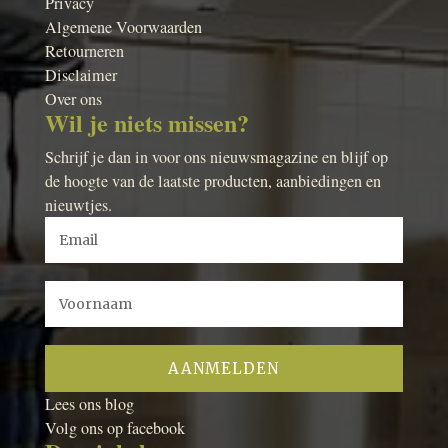
Privacy
Algemene Voorwaarden
Retourneren
Disclaimer
Over ons
Wil je niets missen?
Schrijf je dan in voor ons nieuwsmagazine en blijf op
de hoogte van de laatste producten, aanbiedingen en
nieuwtjes.
Lees ons blog
Volg ons op facebook