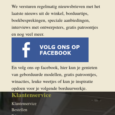
We versturen regelmatig nieuwsbrieven met het
laatste nieuws uit de winkel, borduurtips,
boekbesprekingen, speciale aanbiedingen,
interviews met ontwerpsters, gratis patroontjes
en nog veel meer.
En volg ons op facebook, hier kun je genieten
van geborduurde modellen, gratis patroontjes,
winacties, leuke weetjes of kun je inspiratie
opdoen voor je volgende borduurwerkje.
Klantenservice
Klantenservice
Bestellen