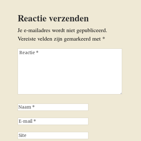
Reactie verzenden
Je e-mailadres wordt niet gepubliceerd.
Vereiste velden zijn gemarkeerd met
*