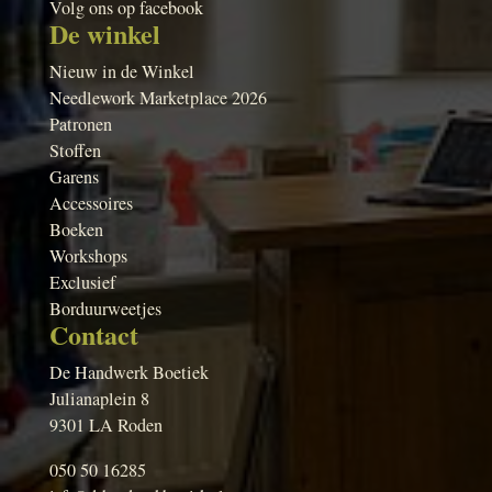
Volg ons op facebook
De winkel
Nieuw in de Winkel
Needlework Marketplace 2026
Patronen
Stoffen
Garens
Accessoires
Boeken
Workshops
Exclusief
Borduurweetjes
Contact
De Handwerk Boetiek
Julianaplein 8
9301 LA Roden
050 50 16285