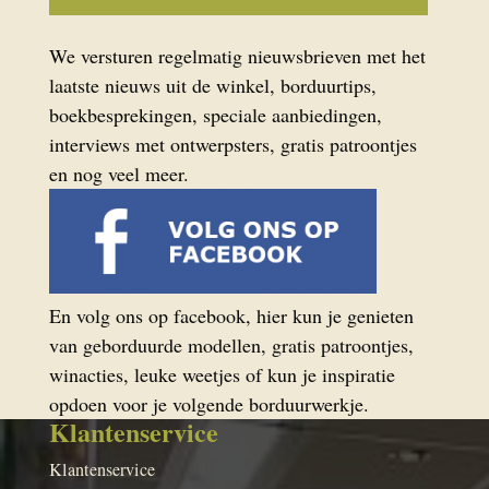
We versturen regelmatig nieuwsbrieven met het
laatste nieuws uit de winkel, borduurtips,
boekbesprekingen, speciale aanbiedingen,
interviews met ontwerpsters, gratis patroontjes
en nog veel meer.
En volg ons op facebook, hier kun je genieten
van geborduurde modellen, gratis patroontjes,
winacties, leuke weetjes of kun je inspiratie
opdoen voor je volgende borduurwerkje.
Klantenservice
Klantenservice