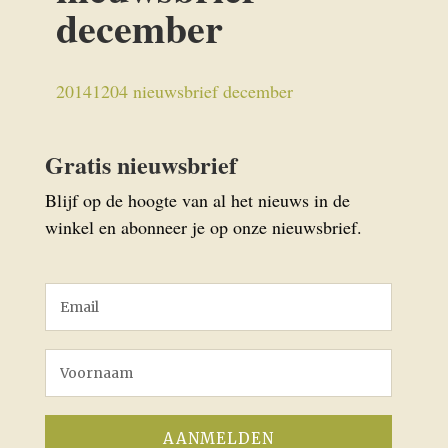
december
20141204 nieuwsbrief december
Gratis nieuwsbrief
Blijf op de hoogte van al het nieuws in de
winkel en abonneer je op onze nieuwsbrief.