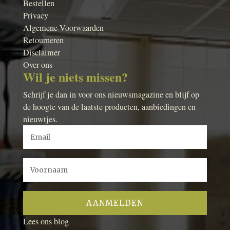
Bestellen
Privacy
Algemene Voorwaarden
Retourneren
Disclaimer
Over ons
Wil je niets missen?
Schrijf je dan in voor ons nieuwsmagazine en blijf op
de hoogte van de laatste producten, aanbiedingen en
nieuwtjes.
Lees ons blog