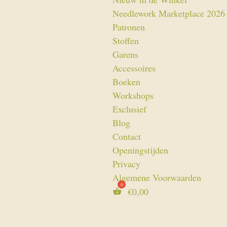
Needlework Marketplace 2026
Patronen
Stoffen
Garens
Accessoires
Boeken
Workshops
Exclusief
Blog
Contact
Openingstijden
Privacy
Algemene Voorwaarden
€
0,00