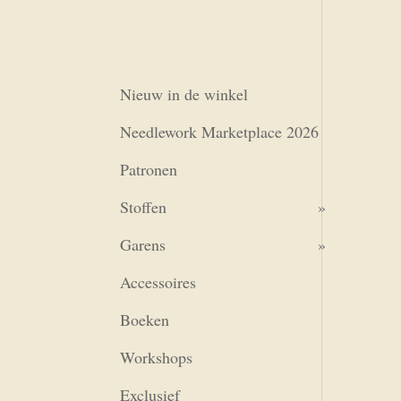
Nieuw in de winkel
Needlework Marketplace 2026
Patronen
Stoffen
Garens
Accessoires
Boeken
Workshops
Exclusief